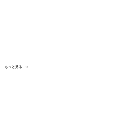
もっと見る