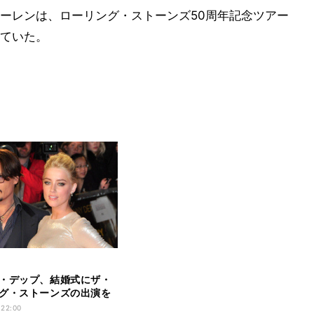
ーレンは、ローリング・ストーンズ50周年記念ツアー
ていた。
・デップ、結婚式にザ・
グ・ストーンズの出演を
 22:00