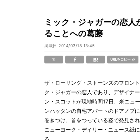
ミック・ジャガーの恋人
ることへの葛藤
掲載日
2014/03/18 13:45
URLをコピー
ザ・ローリング・ストーンズのフロント
ク・ジャガーの恋人であり、デザイナー
ン・スコットが現地時間17日、米ニュ
ンハッタンの自宅アパートのドアノブに
巻きつけ、首をつっている姿で発見され
ニューヨーク・デイリー・ニュース紙に
る。