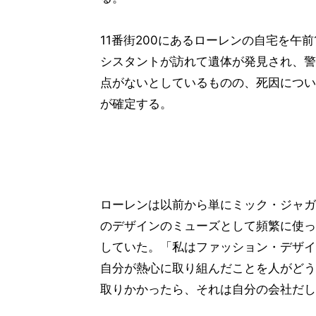
11番街200にあるローレンの自宅を午前
シスタントが訪れて遺体が発見され、警
点がないとしているものの、死因につい
が確定する。
ローレンは以前から単にミック・ジャガ
のデザインのミューズとして頻繁に使っ
していた。「私はファッション・デザイ
自分が熱心に取り組んだことを人がどう
取りかかったら、それは自分の会社だし