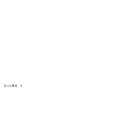
もっと見る