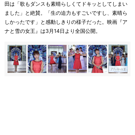
田は「歌もダンスも素晴らしくてドキッとしてしまい
ました」と絶賛。「生の迫力もすごいですし、素晴ら
しかったです」と感動しきりの様子だった。映画『ア
ナと雪の女王』は3月14日より全国公開。