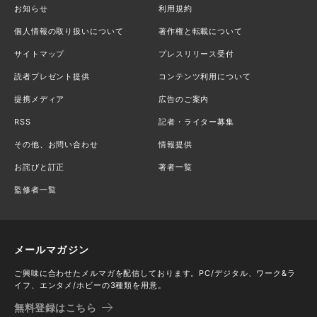
お知らせ
利用規約
個人情報の取り扱いについて
著作権と転載について
サイトマップ
プレスリリース受付
読者プレゼント提供
コンテンツ利用について
提携メディア
広告のご案内
RSS
記者・ライター募集
その他、お問い合わせ
情報提供
お詫びと訂正
著者一覧
監修者一覧
メールマガジン
ご興味に合わせたメルマガを配信しております。PC/デジタル、ワーク&ラ
イフ、エンタメ/ホビーの3種類を用意。
無料登録はこちら