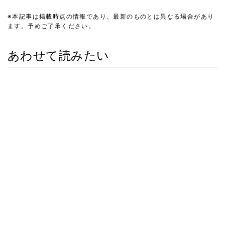
※本記事は掲載時点の情報であり、最新のものとは異なる場合があり
ます。予めご了承ください。
あわせて読みたい