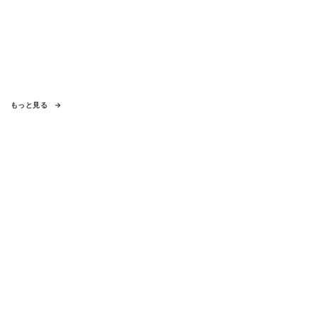
もっと見る