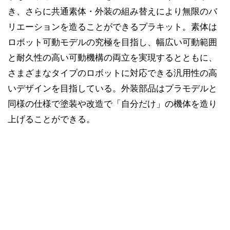
き、さらに共通素体・外装の組み替えにより無限のバ
リエーションを造ることができるプラキット。素体は
ロボット可動モデルの究極を目指し、幅広い可動範囲
と耐久性の高い可動機構の両立を実現するとともに、
さまざまなタイプのロボットに対応できる汎用性の高
いデザインを目指している。外装部品はプラモデルと
同様の仕様で塗装や改造で「自分だけ」の機体を造り
上げることができる。