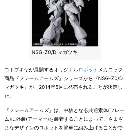
NSG-Z0/D マガツキ
コトブキヤが展開するオリジナル
ロボット
メカニック
商品『フレームアームズ』シリーズから『NSG-Z0/D
マガツキ』が、2014年5月に発売されることが決定し
た。
『フレームアームズ』は、中核となる共通素体(フレー
ム)に外装(アーマー)を装着することによって、さまざ
まなデザインのロボットを簡単に組み上げることがで