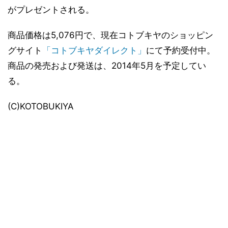
がプレゼントされる。
商品価格は5,076円で、現在コトブキヤのショッピン
グサイト
「コトブキヤダイレクト」
にて予約受付中。
商品の発売および発送は、2014年5月を予定してい
る。
(C)KOTOBUKIYA