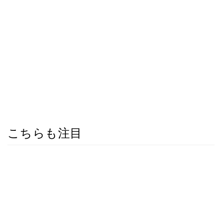
こちらも注目