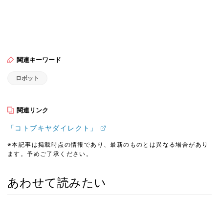
関連キーワード
ロボット
関連リンク
「コトブキヤダイレクト」
※本記事は掲載時点の情報であり、最新のものとは異なる場合があり
ます。予めご了承ください。
あわせて読みたい