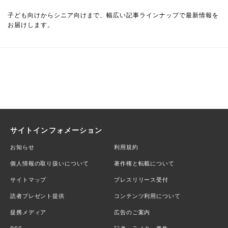
子ども向けからシニア向けまで、幅広い記事ラインナップで最新情報を
お届けします。
サイトインフォメーション
お知らせ
利用規約
個人情報の取り扱いについて
著作権と転載について
サイトマップ
プレスリリース受付
読者プレゼント提供
コンテンツ利用について
提携メディア
広告のご案内