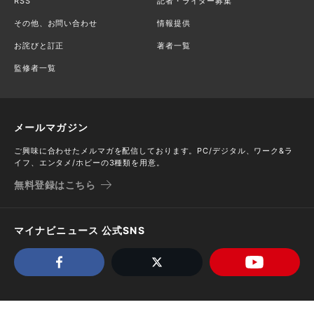
RSS
記者・ライター募集
その他、お問い合わせ
情報提供
お詫びと訂正
著者一覧
監修者一覧
メールマガジン
ご興味に合わせたメルマガを配信しております。PC/デジタル、ワーク&ラ
イフ、エンタメ/ホビーの3種類を用意。
無料登録はこちら
マイナビニュース 公式SNS