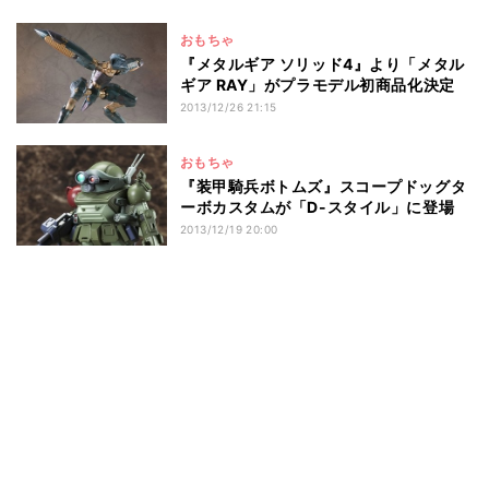
おもちゃ
『メタルギア ソリッド4』より「メタル
ギア RAY」がプラモデル初商品化決定
2013/12/26 21:15
おもちゃ
『装甲騎兵ボトムズ』スコープドッグタ
ーボカスタムが「D-スタイル」に登場
2013/12/19 20:00