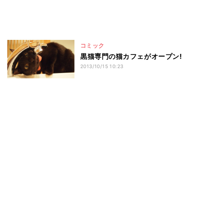
コミック
黒猫専門の猫カフェがオープン!
2013/10/15 10:23