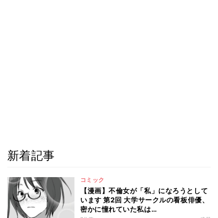
新着記事
コミック
【漫画】不倫女が「私」になろうとして
います 第2回 大学サークルの看板俳優、
密かに憧れていた私は…