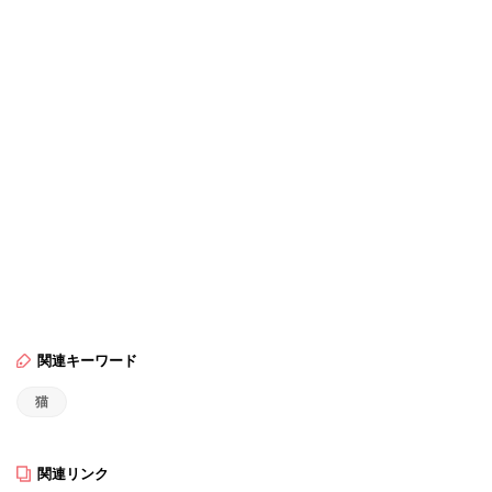
関連キーワード
猫
関連リンク