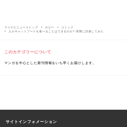
マイナビニューストップ
ホビー
コミック
人がキャットフードを食べることはできるのか?-実際に試食してみた
このカテゴリーについて
マンガを中心とした新刊情報をいち早くお届けします。
サイトインフォメーション