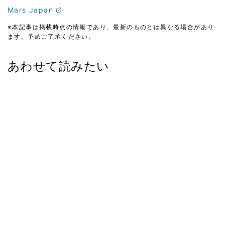
Mars Japan
※本記事は掲載時点の情報であり、最新のものとは異なる場合があり
ます。予めご了承ください。
あわせて読みたい