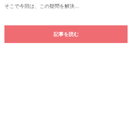
そこで今回は、この疑問を解決...
記事を読む