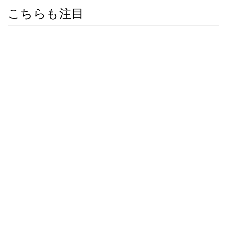
こちらも注目