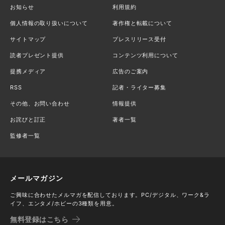
お知らせ
利用規約
個人情報の取り扱いについて
著作権と転載について
サイトマップ
プレスリリース受付
読者プレゼント提供
コンテンツ利用について
提携メディア
広告のご案内
RSS
記者・ライター募集
その他、お問い合わせ
情報提供
お詫びと訂正
著者一覧
監修者一覧
メールマガジン
ご興味に合わせたメルマガを配信しております。PC/デジタル、ワーク&ラ
イフ、エンタメ/ホビーの3種類を用意。
無料登録はこちら