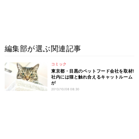
編集部が選ぶ関連記事
コミック
東京都・目黒のペットフード会社を取材!
社内には猫と触れ合えるキャットルーム
が
2013/10/08 08:30