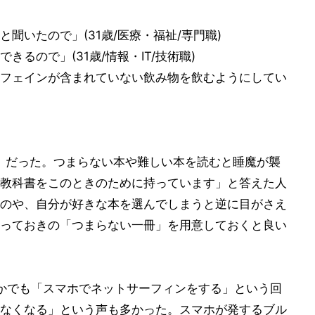
聞いたので」(31歳/医療・福祉/専門職)
るので」(31歳/情報・IT/技術職)
フェインが含まれていない飲み物を飲むようにしてい
」だった。つまらない本や難しい本を読むと睡魔が襲
教科書をこのときのために持っています」と答えた人
のや、自分が好きな本を選んでしまうと逆に目がさえ
っておきの「つまらない一冊」を用意しておくと良い
かでも「スマホでネットサーフィンをする」という回
なくなる」という声も多かった。スマホが発するブル