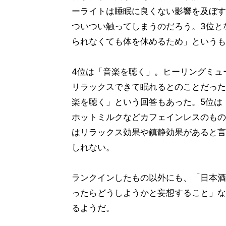
ーライトは睡眠に良くない影響を及ぼす
ついつい触ってしまうのだろう。3位と
られなくても体を休めるため」というも
4位は「音楽を聴く」。ヒーリングミュ
リラックスできて眠れるとのことだった
楽を聴く」という回答もあった。5位は
ホットミルクなどカフェインレスのもの
はリラックス効果や鎮静効果があると言
しれない。
ランクインしたもの以外にも、「日本酒
ったらどうしようかと妄想すること」な
るようだ。