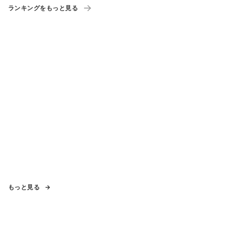
ランキングをもっと見る
もっと見る