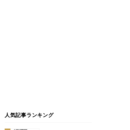
人気記事ランキング