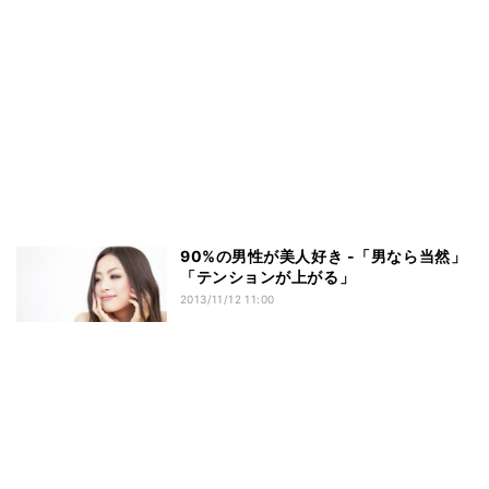
90%の男性が美人好き -「男なら当然」
「テンションが上がる」
2013/11/12 11:00