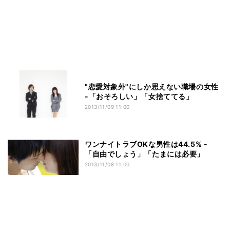
"恋愛対象外"にしか思えない職場の女性
-「おそろしい」「女捨ててる」
2013/11/09 11:00
ワンナイトラブOKな男性は44.5% -
「自由でしょう」「たまには必要」
2013/11/08 11:00