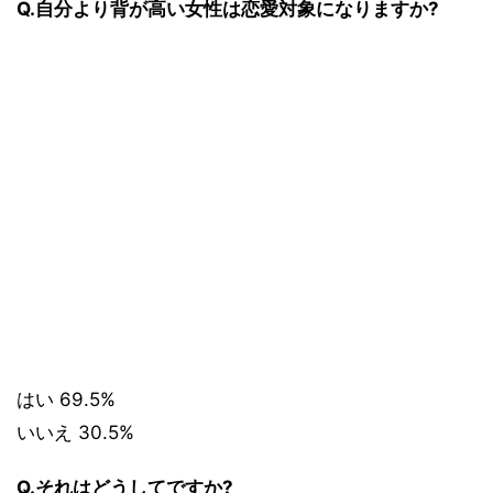
Q.自分より背が高い女性は恋愛対象になりますか?
はい 69.5%
いいえ 30.5%
Q.それはどうしてですか?