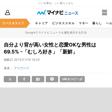
いい仕事は、いい暮らしから
ワーク＆ライフ
キャリア
ビジネススキル
マネー
暮らし
ヘ
Googleでマイナビニュースを優先表示する方法
自分より背が高い女性と恋愛OKな男性は
69.5% -「むしろ好き」「新鮮」
掲載日
2013/11/19 18:23
著者：
アリウープ
URLをコピー