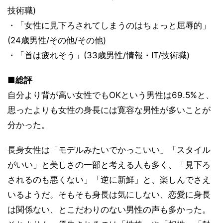
技術職)
・「女性に見下ろされてしまうのはちょっと屈辱的」
(24歳男性/その他/その他)
・「首は疲れそう」(33歳男性/情報・IT/技術職)
■総評
自分より背が高い女性でもOKという男性は69.5%と、
思ったよりも女性の身長には寛容な男性が多いことが
分かった。
長身女性は「モデルみたいでかっこいい」「スタイル
がいい」と美しさの一部と考える人も多く、「見下ろ
されるのも悪くない」「逆に新鮮」と、楽しんでさえ
いるようだ。そもそも身長は気にしない、恋愛に身長
は関係ない、とこだわりのない男性の声も多かった。