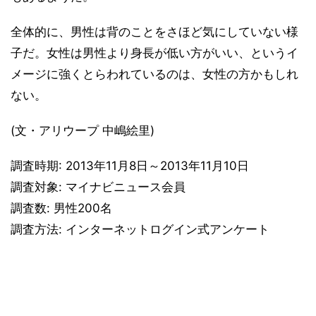
全体的に、男性は背のことをさほど気にしていない様
子だ。女性は男性より身長が低い方がいい、というイ
メージに強くとらわれているのは、女性の方かもしれ
ない。
(文・アリウープ 中嶋絵里)
調査時期: 2013年11月8日～2013年11月10日
調査対象: マイナビニュース会員
調査数: 男性200名
調査方法: インターネットログイン式アンケート