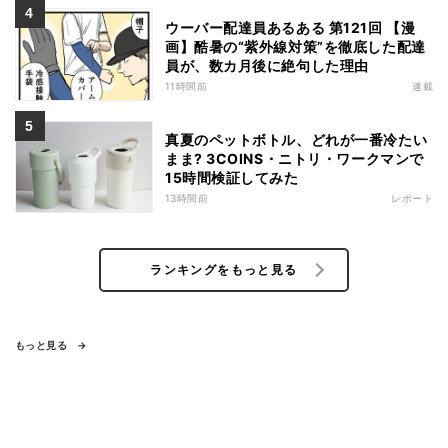
ウーバー配達員あるある 第121回 【漫
画】酷暑の“紫外線対策”を徹底した配達
員が、数カ月後に絶句した理由
11時間前
連載
真夏のペットボトル、どれが一番冷たい
まま? 3COINS・ニトリ・ワークマンで
15時間検証してみた
13時間前
レポート
ランキングをもっと見る
もっと見る