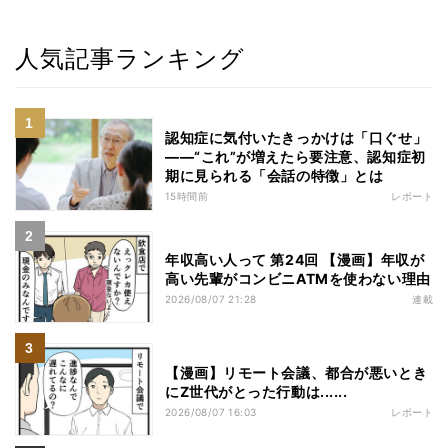
人気記事ランキング
認知症に気付いたきっかけは「口ぐせ」
――“これ”が増えたら要注意、認知症初
期に見られる「会話の特徴」とは
15時間前
レポート
年収高い人って 第24回 【漫画】年収が
高い先輩がコンビニATMを使わない理由
2026/08/07 21:28
連載
【漫画】リモート会議、都合が悪いとき
にZ世代がとった行動は......
2026/08/07 16:03
レポート