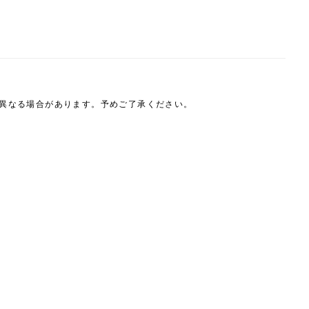
は異なる場合があります。予めご了承ください。