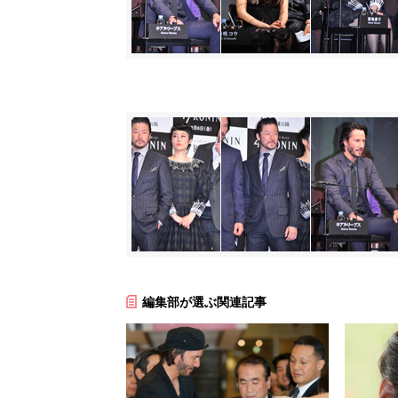
編集部が選ぶ関連記事