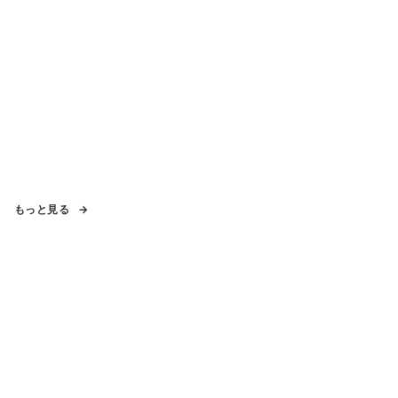
もっと見る