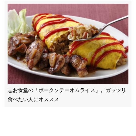
志お食堂の「ポークソテーオムライス」。ガッツリ
食べたい人にオススメ