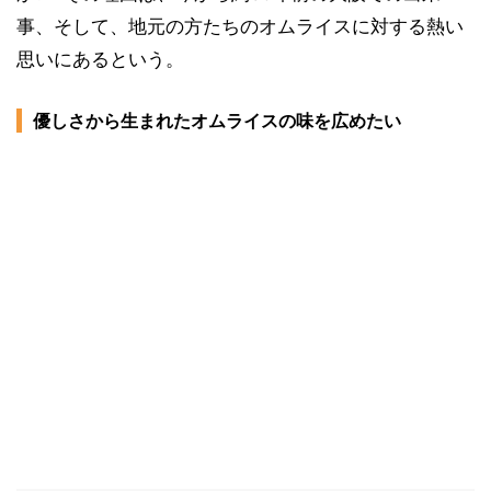
事、そして、地元の方たちのオムライスに対する熱い
思いにあるという。
優しさから生まれたオムライスの味を広めたい