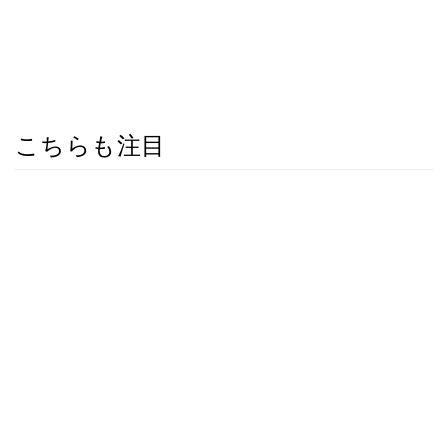
こちらも注目