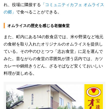
れ、役場に隣接する
「コミュニティカフェ オムライス
の郷」
で食べることができる。
オムライスの歴史を感じる老舗食堂
また、町内にある14の飲食店では、米や野菜など地元
の食材を取り入れたオリジナルのオムライスを提供し
ている。その中のひとつつ「志お食堂」に足を運んで
みた。昔ながらの食堂の雰囲気が漂う店内では、カツ
カレーや鍋焼きうどん、ざるそばなど安くておいしい
料理が楽しめる。