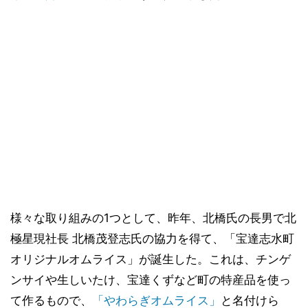
様々な取り組みの1つとして、昨年、北橋氏の長男で北
極星現社長 北橋茂登志氏の協力を得て、「宝達志水町
オリジナルオムライス」が誕生した。これは、チンゲ
ンサイや生しいたけ、宝達くずなど町の特産品を使っ
て作るもので、
「やわらぎオムライス」
と名付けら