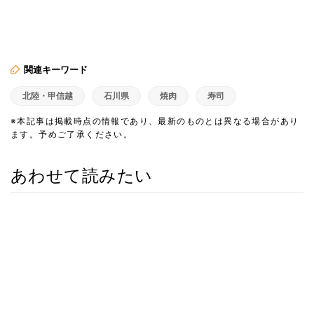
関連キーワード
北陸・甲信越
石川県
焼肉
寿司
※本記事は掲載時点の情報であり、最新のものとは異なる場合があり
ます。予めご了承ください。
あわせて読みたい