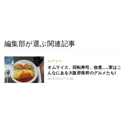
編集部が選ぶ関連記事
レジャー
オムライス、回転寿司、佃煮……実はこ
んなにある大阪府発祥のグルメたち!
2013/07/27 11:00