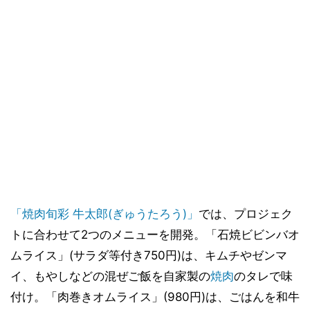
「焼肉旬彩 牛太郎(ぎゅうたろう)」
では、プロジェク
トに合わせて2つのメニューを開発。「石焼ビビンバオ
ムライス」(サラダ等付き750円)は、キムチやゼンマ
イ、もやしなどの混ぜご飯を自家製の
焼肉
のタレで味
付け。「肉巻きオムライス」(980円)は、ごはんを和牛