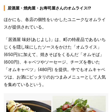
居酒屋・焼肉屋・お寿司屋さんのオムライス!?
ほかにも、各店の個性をいかしたユニークなオムライ
スが提供されている。
「居酒屋 味好(あじよし)」は、町の特産品であるいち
じくを隠し味にしたソースをかけた「オムライス」
(650円)に加えて、焼きそばをくるんだ「オムそば」
(600円)、キャベツやソーセージ、チーズを巻いた
「オムキャベツ」(480円) を提供。中でもオムキャベ
ツは、お酒にピッタリのおつまみメニューとして人気
を集めているという。