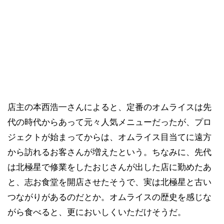
店主の本西浩一さんによると、定番のオムライスは先
代の時代からあって元々人気メニューだったが、プロ
ジェクトが始まってからは、オムライス目当てに遠方
から訪れるお客さんが増えたという。ちなみに、先代
は北極星で修業をしたおじさんが出した店に勤めたあ
と、志お食堂を開店させたそうで、実は北極星と古い
つながりがあるのだとか。オムライスの歴史を感じな
がら食べると、更においしくいただけそうだ。