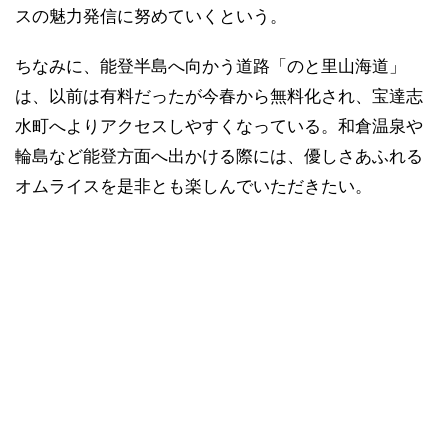
スの魅力発信に努めていくという。
ちなみに、能登半島へ向かう道路「のと里山海道」
は、以前は有料だったが今春から無料化され、宝達志
水町へよりアクセスしやすくなっている。和倉温泉や
輪島など能登方面へ出かける際には、優しさあふれる
オムライスを是非とも楽しんでいただきたい。