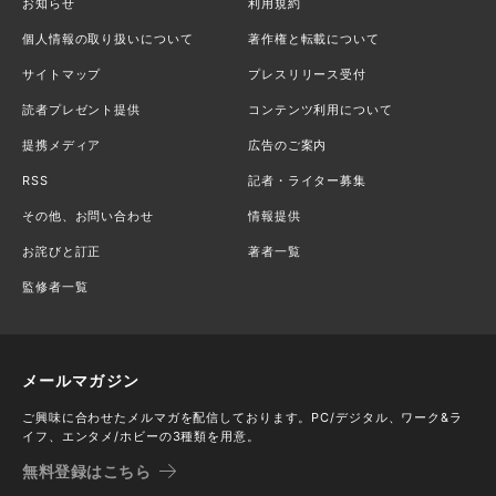
お知らせ
利用規約
個人情報の取り扱いについて
著作権と転載について
サイトマップ
プレスリリース受付
読者プレゼント提供
コンテンツ利用について
提携メディア
広告のご案内
RSS
記者・ライター募集
その他、お問い合わせ
情報提供
お詫びと訂正
著者一覧
監修者一覧
メールマガジン
ご興味に合わせたメルマガを配信しております。PC/デジタル、ワーク&ラ
イフ、エンタメ/ホビーの3種類を用意。
無料登録はこちら