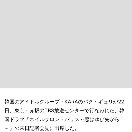
韓国のアイドルグループ・KARAのパク・ギュリが22
日、東京・赤坂のTBS放送センターで行なわれた、韓
国ドラマ『ネイルサロン・パリス～恋はゆび先から
～』の来日記者会見に出席した。