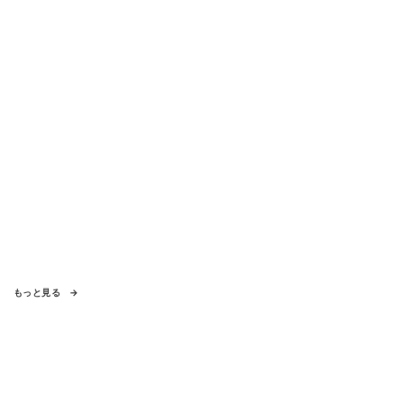
もっと見る