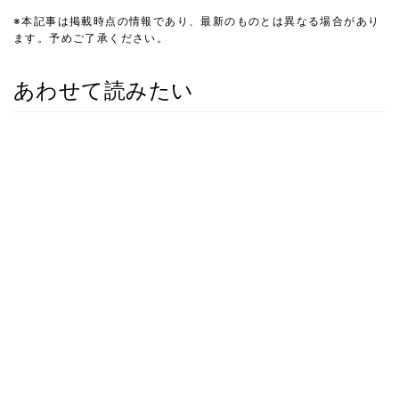
※本記事は掲載時点の情報であり、最新のものとは異なる場合があり
ます。予めご了承ください。
あわせて読みたい