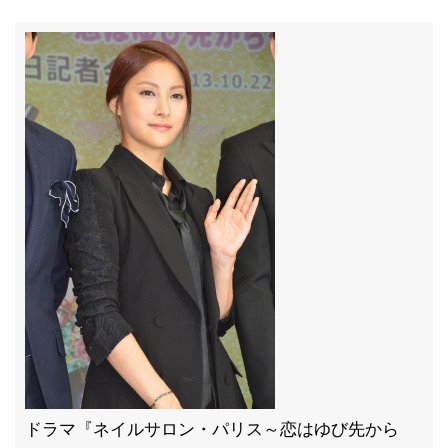
ドラマ『ネイルサロン・パリス～恋はゆび先から