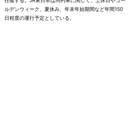
往復する。JR東日本は同列車に関して、土休日やゴー
ルデンウィーク、夏休み、年末年始期間など年間150
日程度の運行予定としている。