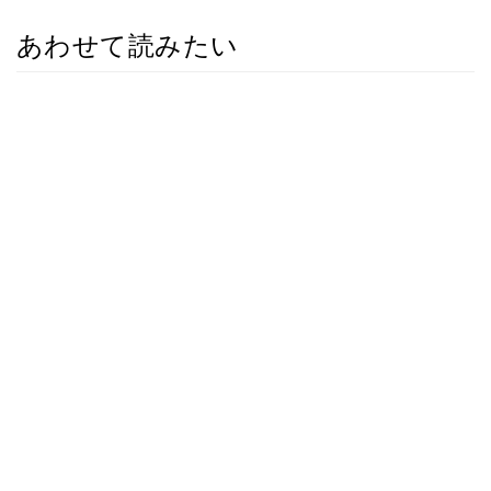
あわせて読みたい