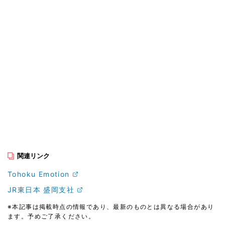
関連リンク
Tohoku Emotion
JR東日本 盛岡支社
※本記事は掲載時点の情報であり、最新のものとは異なる場合があり
ます。予めご了承ください。