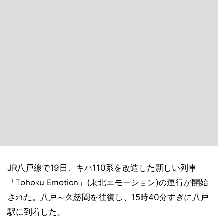
JR八戸線で19日、キハ110系を改造した新しい列車
「Tohoku Emotion」(東北エモーション)の運行が開始
された。八戸～久慈間を往復し、15時40分すぎに八戸
駅に到着した。