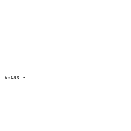
もっと見る