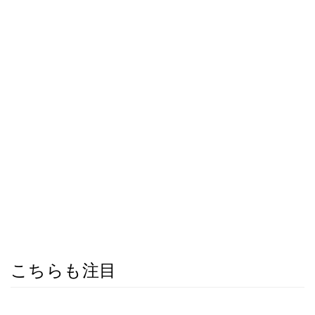
こちらも注目