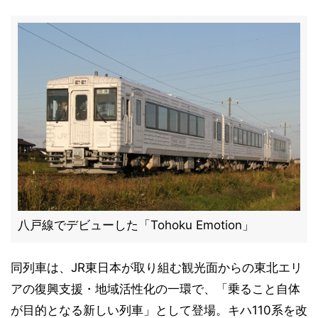
八戸線でデビューした「Tohoku Emotion」
同列車は、JR東日本が取り組む観光面からの東北エリ
アの復興支援・地域活性化の一環で、「乗ること自体
が目的となる新しい列車」として登場。キハ110系を改