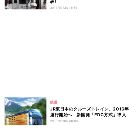
表!
2013/07/30 11:59
鉄道
JR東日本のクルーズトレイン、2016年
運行開始へ - 新開発「EDC方式」導入
2013/06/05 08:00