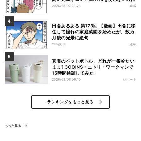
2026/08/07 21:28
連載
田舎あるある 第173回 【漫画】田舎に移
住して憧れの家庭菜園を始めたが、数カ
月後の光景に絶句
22時間前
連載
真夏のペットボトル、どれが一番冷たい
まま? 3COINS・ニトリ・ワークマンで
15時間検証してみた
2026/08/08 09:10
レポート
ランキングをもっと見る
もっと見る