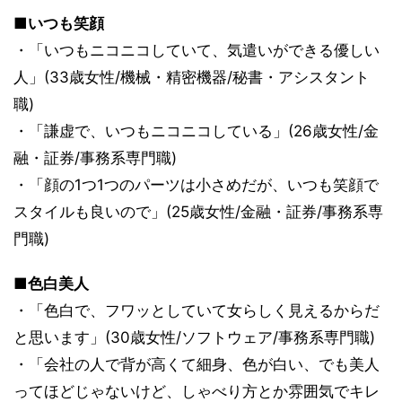
■いつも笑顔
・「いつもニコニコしていて、気遣いができる優しい
人」(33歳女性/機械・精密機器/秘書・アシスタント
職)
・「謙虚で、いつもニコニコしている」(26歳女性/金
融・証券/事務系専門職)
・「顔の1つ1つのパーツは小さめだが、いつも笑顔で
スタイルも良いので」(25歳女性/金融・証券/事務系専
門職)
■色白美人
・「色白で、フワッとしていて女らしく見えるからだ
と思います」(30歳女性/ソフトウェア/事務系専門職)
・「会社の人で背が高くて細身、色が白い、でも美人
ってほどじゃないけど、しゃべり方とか雰囲気でキレ