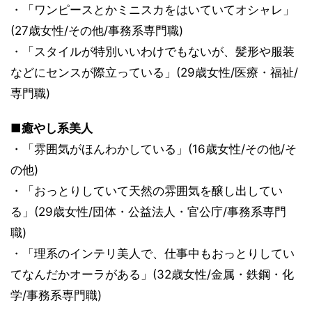
・「ワンピースとかミニスカをはいていてオシャレ」
(27歳女性/その他/事務系専門職)
・「スタイルが特別いいわけでもないが、髪形や服装
などにセンスが際立っている」(29歳女性/医療・福祉/
専門職)
■癒やし系美人
・「雰囲気がほんわかしている」(16歳女性/その他/そ
の他)
・「おっとりしていて天然の雰囲気を醸し出してい
る」(29歳女性/団体・公益法人・官公庁/事務系専門
職)
・「理系のインテリ美人で、仕事中もおっとりしてい
てなんだかオーラがある」(32歳女性/金属・鉄鋼・化
学/事務系専門職)