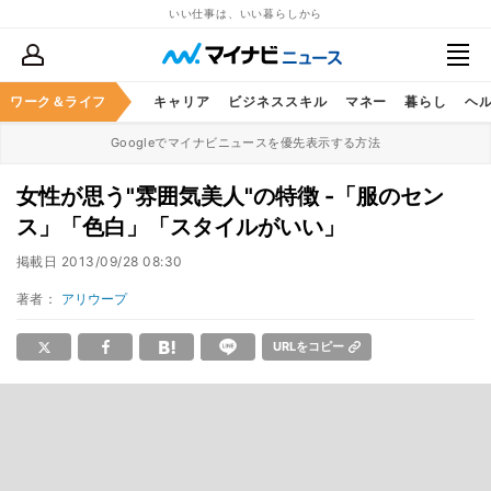
いい仕事は、いい暮らしから
ワーク＆ライフ
キャリア
ビジネススキル
マネー
暮らし
ヘ
Googleでマイナビニュースを優先表示する方法
女性が思う"雰囲気美人"の特徴 -「服のセン
ス」「色白」「スタイルがいい」
掲載日
2013/09/28 08:30
著者：
アリウープ
URLをコピー