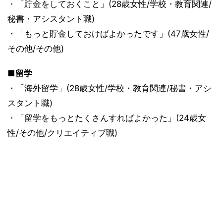
・「貯金をしておくこと」(28歳女性/学校・教育関連/
秘書・アシスタント職)
・「もっと貯金しておけばよかったです」(47歳女性/
その他/その他)
■留学
・「海外留学」(28歳女性/学校・教育関連/秘書・アシ
スタント職)
・「留学をもっとたくさんすればよかった」(24歳女
性/その他/クリエイティブ職)