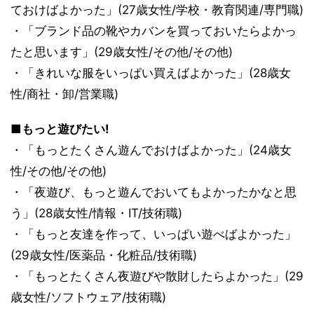
ておけばよかった」(27歳女性/学校・教育関連/専門職)
・「ブランド品の靴やカバンを買っておいたらよかっ
たと思います」(29歳女性/その他/その他)
・「きれいな服をいっぱい買えばよかった」(28歳女
性/商社・卸/営業職)
■もっと遊びたい!
・「もっとたくさん遊んでおけばよかった」(24歳女
性/その他/その他)
・「夜遊び、もっと遊んでおいてもよかったかなと思
う」(28歳女性/情報・IT/技術職)
・「もっと友達を作って、いっぱい遊べばよかった」
(29歳女性/医薬品・化粧品/技術職)
・「もっとたくさん夜遊びや散財したらよかった」(29
歳女性/ソフトウェア/技術職)