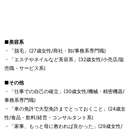
■美容系
・「脱毛」(27歳女性/商社・卸/事務系専門職)
・「エステやネイルなど美容系」(32歳女性/小売店/販
売職・サービス系)
■その他
・「仕事での自己の確立」(30歳女性/機械・精密機器/
事務系専門職)
・「車の免許で大型免許までとっておくこと」(24歳女
性/食品・飲料/経営・コンサルタント系)
・「家事、もっと母に教われば良かった」(29歳女性/