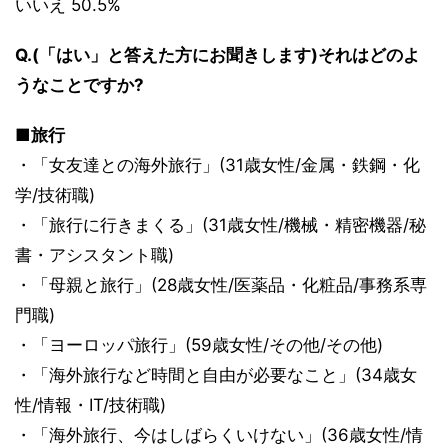
いいえ 50.5%
Q.(「はい」と答えた方にお聞きします)それはどのよ
うなことですか?
■旅行
・「女友達との海外旅行」(31歳女性/金属・鉄鋼・化
学/技術職)
・「旅行に行きまくる」(31歳女性/機械・精密機器/秘
書・アシスタント職)
・「母親と旅行」(28歳女性/医薬品・化粧品/事務系専
門職)
・「ヨーロッパ旅行」(59歳女性/その他/その他)
・「海外旅行など時間と自由が必要なこと」(34歳女
性/情報・IT/技術職)
・「海外旅行、今はしばらくいけない」(36歳女性/情