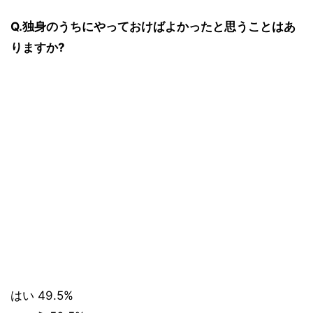
Q.独身のうちにやっておけばよかったと思うことはあ
りますか?
はい 49.5%