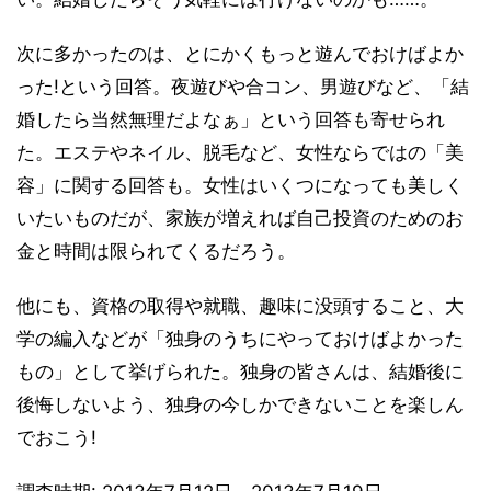
次に多かったのは、とにかくもっと遊んでおけばよか
った!という回答。夜遊びや合コン、男遊びなど、「結
婚したら当然無理だよなぁ」という回答も寄せられ
た。エステやネイル、脱毛など、女性ならではの「美
容」に関する回答も。女性はいくつになっても美しく
いたいものだが、家族が増えれば自己投資のためのお
金と時間は限られてくるだろう。
他にも、資格の取得や就職、趣味に没頭すること、大
学の編入などが「独身のうちにやっておけばよかった
もの」として挙げられた。独身の皆さんは、結婚後に
後悔しないよう、独身の今しかできないことを楽しん
でおこう!