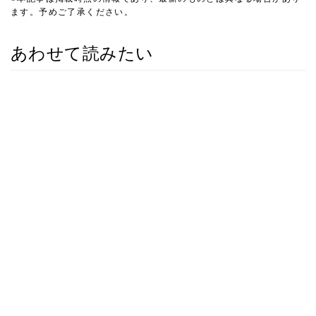
ます。予めご了承ください。
あわせて読みたい