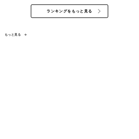
ランキングをもっと見る
もっと見る