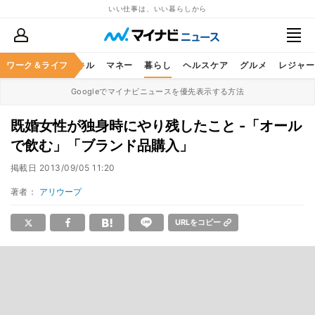
いい仕事は、いい暮らしから
ャリア
ワーク＆ライフ
ビジネススキル
マネー
暮らし
ヘルスケア
グルメ
レジャー
Googleでマイナビニュースを優先表示する方法
既婚女性が独身時にやり残したこと -「オール
で飲む」「ブランド品購入」
掲載日
2013/09/05 11:20
著者：
アリウープ
URLをコピー