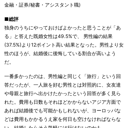
金融・証券/秘書・アシスタント職)
■総評
独身のうちにやっておけばよかったと思うことが「あ
る」と答えた既婚女性は49.5%で、 男性編の結果
(37.5%)より12ポイント高い結果となった。男性より女
性のほうが、結婚後に後悔している割合が高いよう
だ。
一番多かったのは、男性編と同じく「旅行」という回
答だったが、一人旅を好む男性とは対照的に、女友達
や母親と旅行へ出かけたかったという回答が多く見ら
れた。費用も日数もそれほどかからないアジア方面で
あれば結婚後でも可能かもしれないが、ヨーロッパな
どは費用もかかるうえ家を何日も空けなければならな
い。結婚したらそう気軽には行けないのかも……。