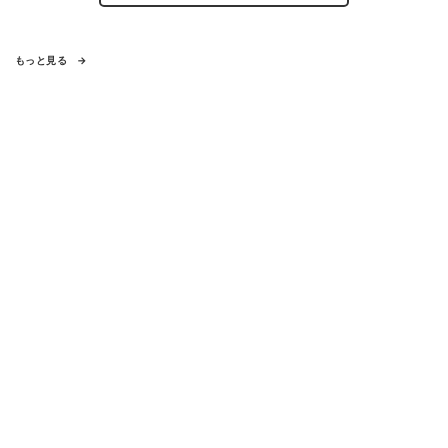
もっと見る