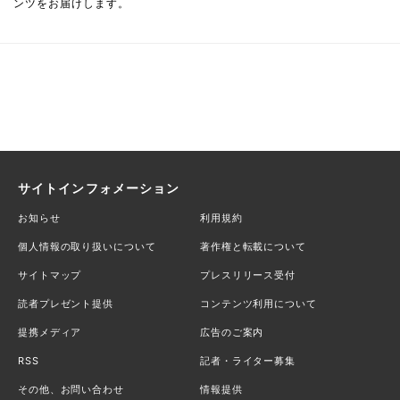
ンツをお届けします。
サイトインフォメーション
お知らせ
利用規約
個人情報の取り扱いについて
著作権と転載について
サイトマップ
プレスリリース受付
読者プレゼント提供
コンテンツ利用について
提携メディア
広告のご案内
RSS
記者・ライター募集
その他、お問い合わせ
情報提供