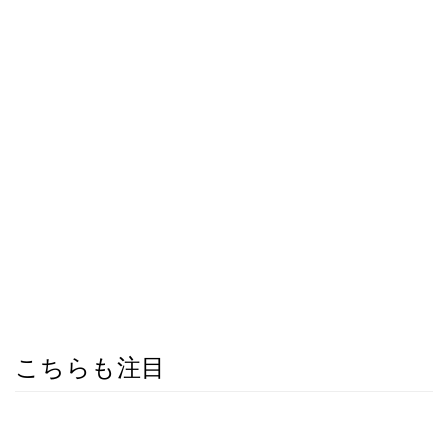
こちらも注目