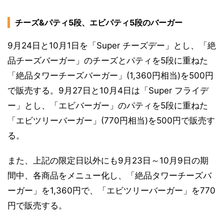
チーズ&パティ5段、エビパティ5段のバーガー
9月24日と10月1日を「Super チーズデー」とし、「絶
品チーズバーガー」のチーズとパティを5段に重ねた
「絶品タワーチーズバーガー」(1,360円相当)を500円
で販売する。9月27日と10月4日は「Super フライデ
ー」とし、「エビバーガー」のパティを5段に重ねた
「エビツリーバーガー」(770円相当)を500円で販売す
る。
また、上記の限定日以外にも9月23日～10月9日の期
間中、各商品をメニュー化し、「絶品タワーチーズバ
ーガー」を1,360円で、「エビツリーバーガー」を770
円で販売する。