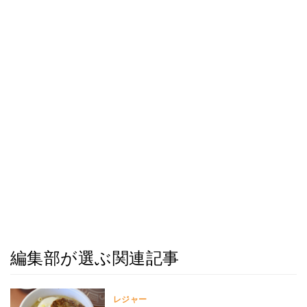
編集部が選ぶ関連記事
レジャー