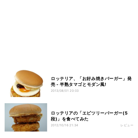
ロッテリア、「お好み焼きバーガー」発
売 - 半熟タマゴとモダン風!
2013/08/01 20:03
ロッテリアの「エビツリーバーガー(5
段)」を食べてみた
2012/10/16 21:34
レビュー