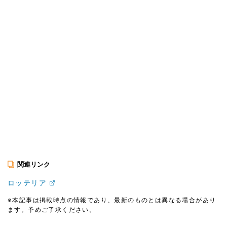
関連リンク
ロッテリア
※本記事は掲載時点の情報であり、最新のものとは異なる場合があり
ます。予めご了承ください。