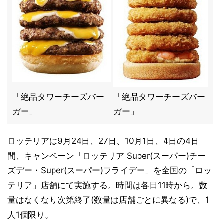
「絶品タワーチーズバー
「絶品タワーチーズバー
ガー」
ガー」
ロッテリアは9月24日、27日、10月1日、4日の4日
間、キャンペーン「ロッテリア Super(スーパー)チー
ズデー・Super(スーパー)フライデー」を全国の「ロッ
テリア」店舗にて実施する。時間は各日11時から。数
量はなくなり次第終了(数量は店舗ごとに異なる)で、1
人1個限り。