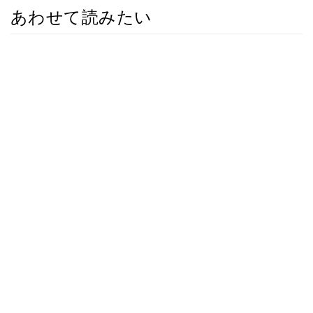
あわせて読みたい