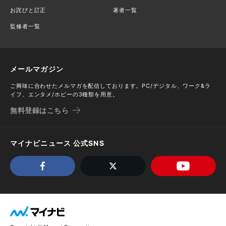
お詫びと訂正
著者一覧
監修者一覧
メールマガジン
ご興味に合わせたメルマガを配信しております。PC/デジタル、ワーク&ラ
イフ、エンタメ/ホビーの3種類を用意。
無料登録はこちら
マイナビニュース 公式SNS