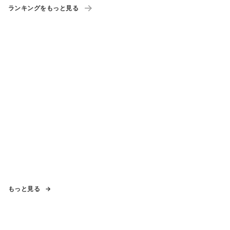
ランキングをもっと見る
もっと見る