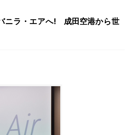
バニラ・エアへ! 成田空港から世