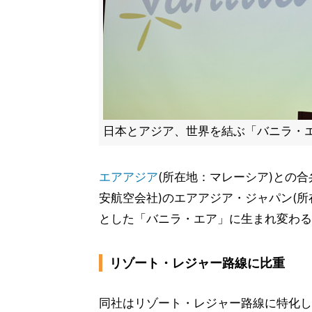
日本とアジア、世界を結ぶ「バニラ・
エアアジア
(所在地：マレーシア)との
安航空会社)のエアアジア・ジャパン(所
とした「バニラ・エア」に生まれ変わる
リゾート・レジャー路線に比重
同社はリゾート・レジャー路線に特化し