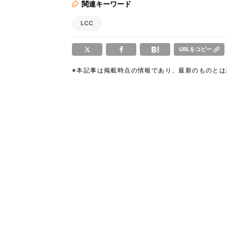
関連キーワード
LCC
URLをコピー
※本記事は掲載時点の情報であり、最新のものと