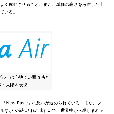
よく稼動させること、また、単価の高さを考慮した上
ている。
ブルーは心地よい開放感と
さ・太陽を表現
nt」「New Basic」の想いが込められている。また、ブ
ルながら洗礼された味わいで、世界中から親しまれる