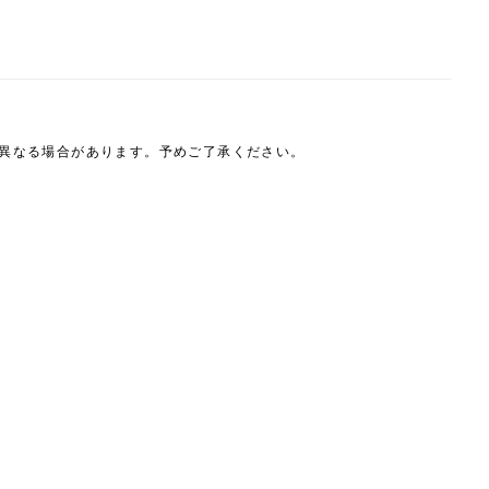
は異なる場合があります。予めご了承ください。