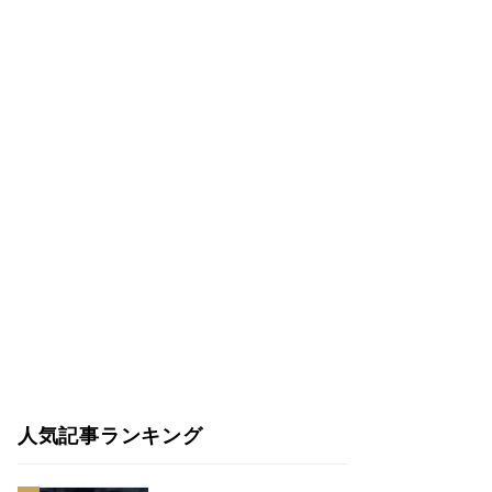
人気記事ランキング