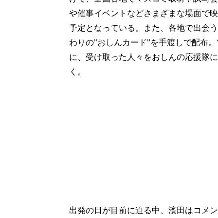
や催事イベントなどさまざまな場面で映
予定となっている。また、各地で出会う
わりの"おしんカード"を手渡しで配布。
に、受け取った人々をおしんの応援隊に
く。
出発の日が目前に迫る中、濱田はコメン