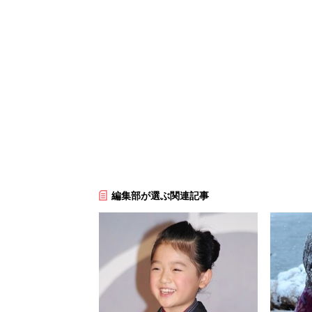
編集部が選ぶ関連記事