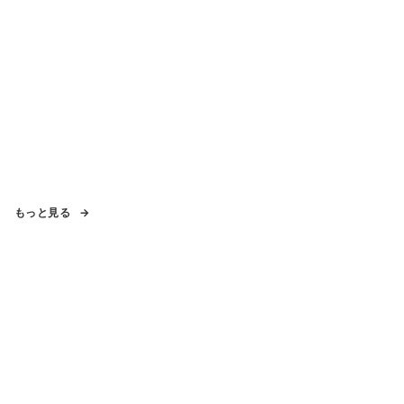
もっと見る