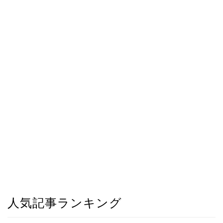
人気記事ランキング