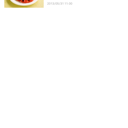
2013/05/31 11:00