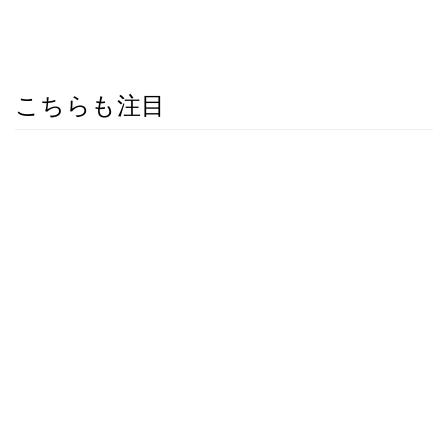
こちらも注目