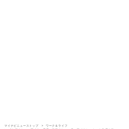
マイナビニューストップ
ワーク＆ライフ