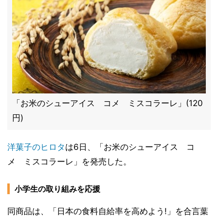
「お米のシューアイス コメ ミスコラーレ」(120
円)
洋菓子のヒロタ
は6日、「お米のシューアイス コ
メ ミスコラーレ」を発売した。
小学生の取り組みを応援
同商品は、「日本の食料自給率を高めよう!」を合言葉