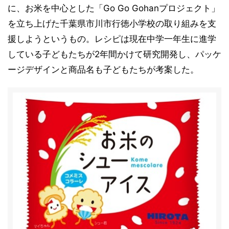
に、お米を中心とした「Go Go Gohanプロジェクト」
を立ち上げた千葉県市川市行徳小学校の取り組みを支
援しようというもの。レシピは現在中学一年生に進学
している子どもたちが2年間かけて研究開発し、パッケ
ージデザインと商品名も子どもたちが考案した。