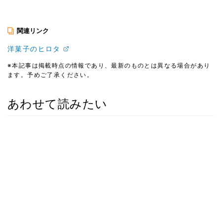
関連リンク
洋菓子のヒロタ
※本記事は掲載時点の情報であり、最新のものとは異なる場合があり
ます。予めご了承ください。
あわせて読みたい