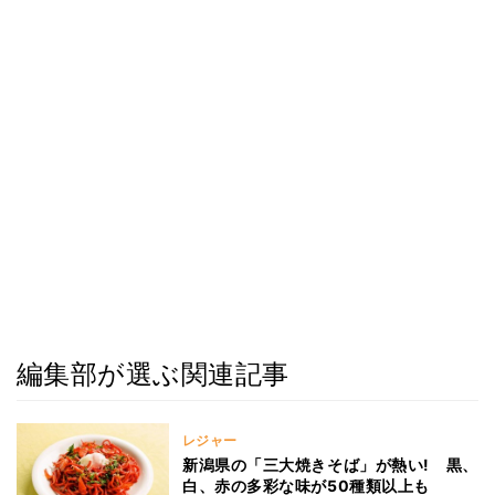
編集部が選ぶ関連記事
レジャー
新潟県の「三大焼きそば」が熱い! 黒、
白、赤の多彩な味が50種類以上も