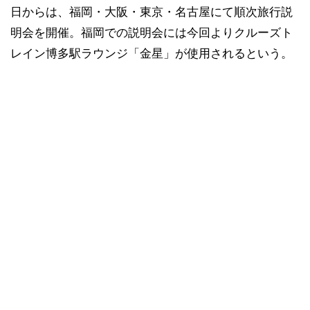
日からは、福岡・大阪・東京・名古屋にて順次旅行説
明会を開催。福岡での説明会には今回よりクルーズト
レイン博多駅ラウンジ「金星」が使用されるという。