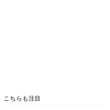
こちらも注目