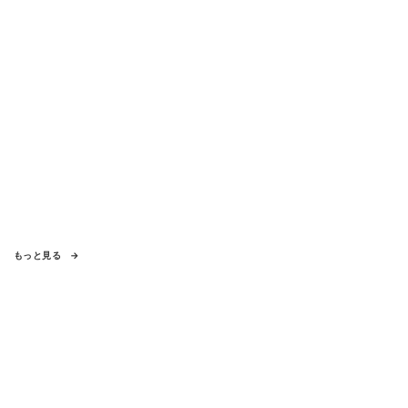
もっと見る