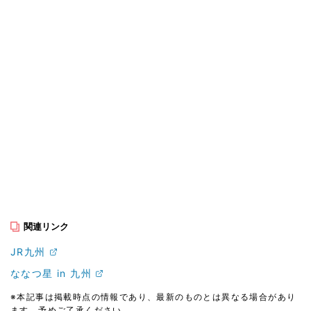
関連リンク
JR九州
ななつ星 in 九州
※本記事は掲載時点の情報であり、最新のものとは異なる場合があり
ます。予めご了承ください。