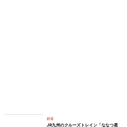
鉄道
JR九州のクルーズトレイン「ななつ星