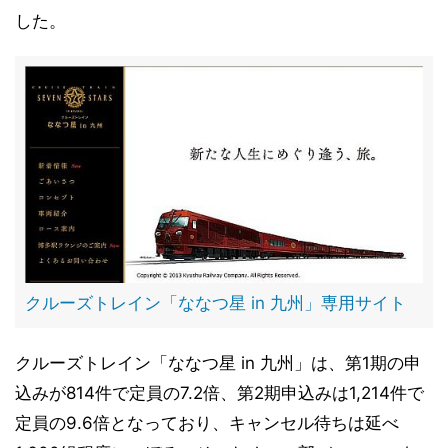
した。
クルーズトレイン「ななつ星 in 九州」専用サイト
クルーズトレイン「ななつ星 in 九州」は、第1期の申
込みが814件で定員の7.2倍、第2期申込みは1,214件で
定員の9.6倍となっており、キャンセル待ちは延べ