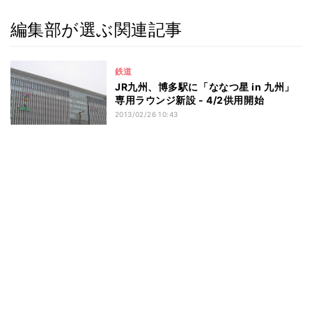
編集部が選ぶ関連記事
鉄道
JR九州、博多駅に「ななつ星 in 九州」
専用ラウンジ新設 - 4/2供用開始
2013/02/26 10:43