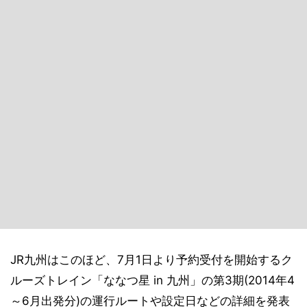
JR九州はこのほど、7月1日より予約受付を開始するク
ルーズトレイン「ななつ星 in 九州」の第3期(2014年4
～6月出発分)の運行ルートや設定日などの詳細を発表