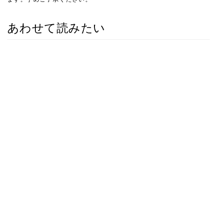
あわせて読みたい