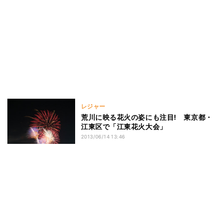
レジャー
荒川に映る花火の姿にも注目! 東京都・
江東区で「江東花火大会」
2013/06/14 13:46