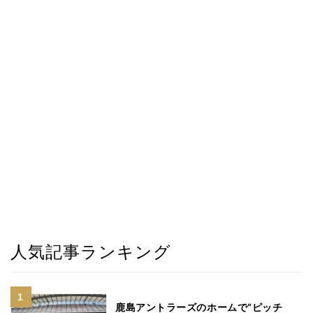
人気記事ランキング
鹿島アントラーズのホームで“ピッチ