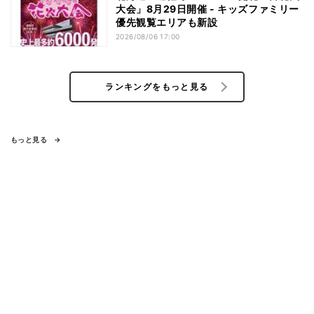
大会」8月29日開催 - キッズファミリー
優先観覧エリアも新設
2026/08/06 17:00
ランキングをもっと見る
もっと見る