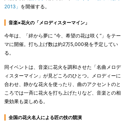
2013」
を開催する。
音楽×花火の「メロディスターマイン」
今年は、「絆から夢に ”今、希望の花は咲く”」をテー
マに開催。打ち上げ数は約2万5,000発を予定してい
る。
同イベントは、音楽に花火を調和させた「名曲メロデ
ィスターマイン」が見どころのひとつ。メロディーに
合わせ、静かな花火を使ったり、曲のアクセントのと
ころでは一斉に花火を打ち上げたりなど、音楽との相
乗効果も楽しめる。
全国の花火名人による匠の技の競演