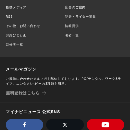
提携メディア
広告のご案内
RSS
記者・ライター募集
その他、お問い合わせ
情報提供
お詫びと訂正
著者一覧
監修者一覧
メールマガジン
ご興味に合わせたメルマガを配信しております。PC/デジタル、ワーク&ラ
イフ、エンタメ/ホビーの3種類を用意。
無料登録はこちら
マイナビニュース 公式SNS