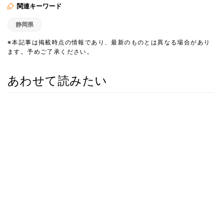
関連キーワード
静岡県
※本記事は掲載時点の情報であり、最新のものとは異なる場合があり
ます。予めご了承ください。
あわせて読みたい