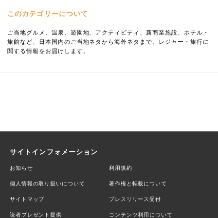
このカテゴリーについて
ご当地グルメ、温泉、遊園地、アクティビティ、新商業施設、ホテル・
旅館など、日本国内のご当地ネタから海外ネタまで、レジャー・旅行に
関する情報をお届けします。
サイトインフォメーション
お知らせ
利用規約
個人情報の取り扱いについて
著作権と転載について
サイトマップ
プレスリリース受付
読者プレゼント提供
コンテンツ利用について