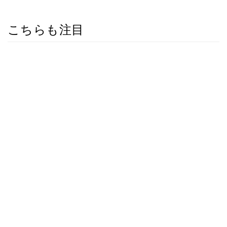
こちらも注目