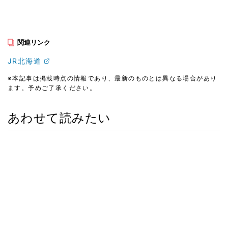
関連リンク
JR北海道
※本記事は掲載時点の情報であり、最新のものとは異なる場合があり
ます。予めご了承ください。
あわせて読みたい