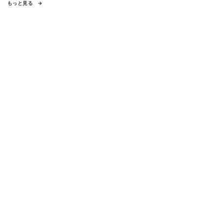
もっと見る