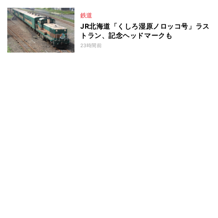
鉄道
JR北海道「くしろ湿原ノロッコ号」ラス
トラン、記念ヘッドマークも
23時間前