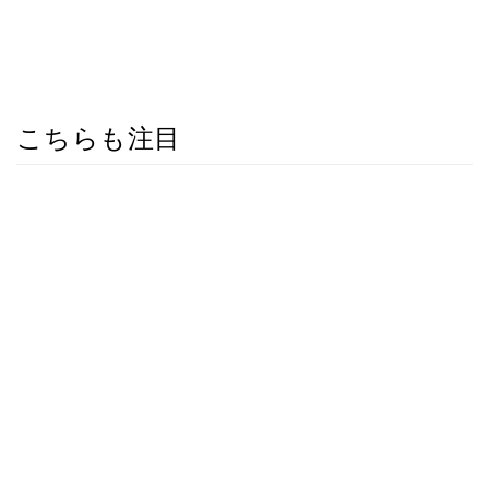
こちらも注目