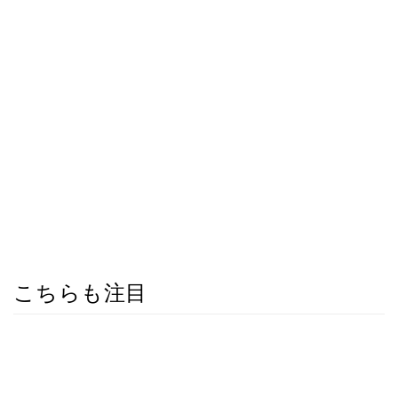
こちらも注目