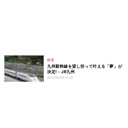
鉄道
九州新幹線を貸し切って叶える「夢」が
決定! - JR九州
2013/05/02 12:43