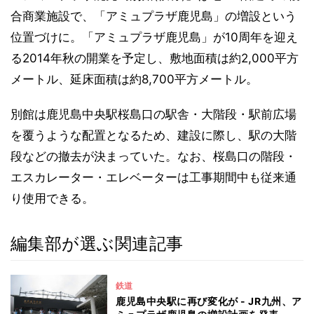
合商業施設で、「アミュプラザ鹿児島」の増設という
位置づけに。「アミュプラザ鹿児島」が10周年を迎え
る2014年秋の開業を予定し、敷地面積は約2,000平方
メートル、延床面積は約8,700平方メートル。
別館は鹿児島中央駅桜島口の駅舎・大階段・駅前広場
を覆うような配置となるため、建設に際し、駅の大階
段などの撤去が決まっていた。なお、桜島口の階段・
エスカレーター・エレベーターは工事期間中も従来通
り使用できる。
編集部が選ぶ関連記事
鉄道
鹿児島中央駅に再び変化が - JR九州、ア