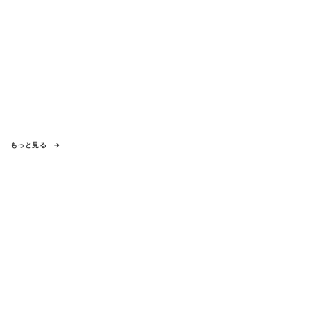
もっと見る