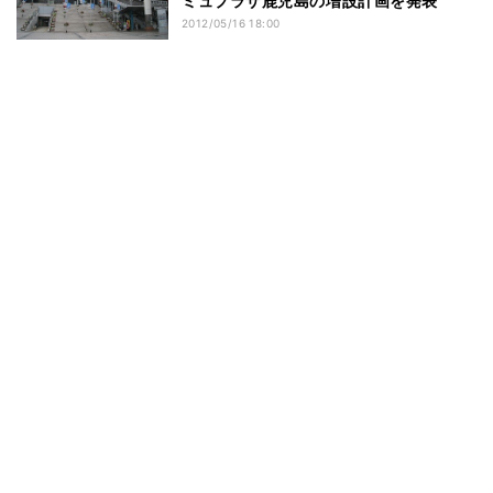
ミュプラザ鹿児島の増設計画を発表
2012/05/16 18:00