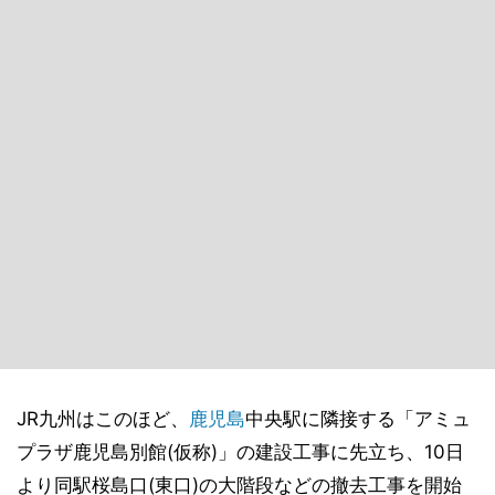
JR九州はこのほど、
鹿児島
中央駅に隣接する「アミュ
プラザ鹿児島別館(仮称)」の建設工事に先立ち、10日
より同駅桜島口(東口)の大階段などの撤去工事を開始