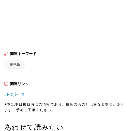
関連キーワード
鹿児島
関連リンク
JR九州
※本記事は掲載時点の情報であり、最新のものとは異なる場合があり
ます。予めご了承ください。
あわせて読みたい