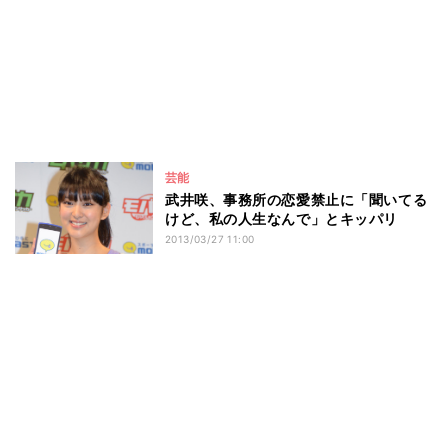
芸能
武井咲、事務所の恋愛禁止に「聞いてる
けど、私の人生なんで」とキッパリ
2013/03/27 11:00