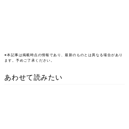
※本記事は掲載時点の情報であり、最新のものとは異なる場合があり
ます。予めご了承ください。
あわせて読みたい