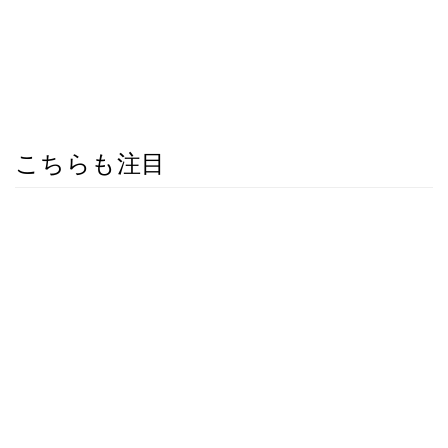
こちらも注目