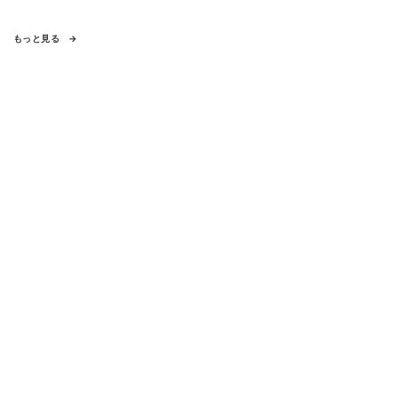
もっと見る