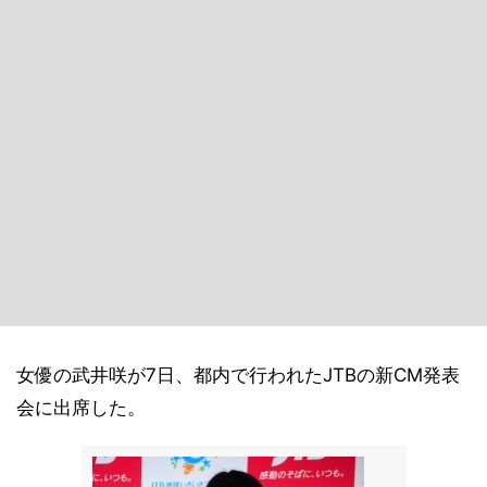
女優の武井咲が7日、都内で行われたJTBの新CM発表
会に出席した。