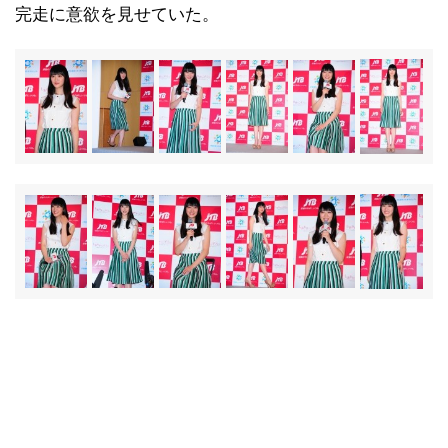
完走に意欲を見せていた。