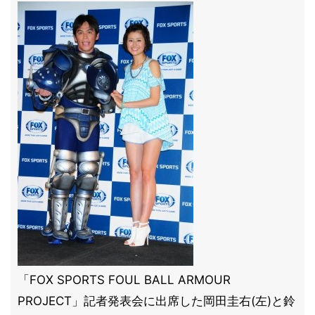
「FOX SPORTS FOUL BALL ARMOUR
PROJECT」記者発表会に出席した岡田圭右(左)と鈴