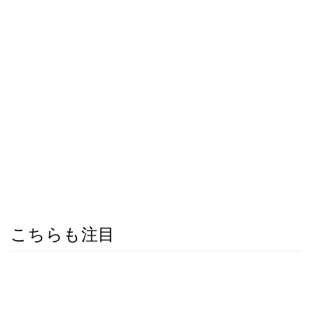
こちらも注目