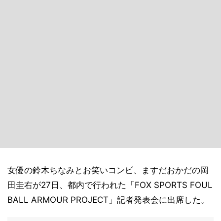
女優の鈴木ちなみとお笑いコンビ、ますだおかだの岡
田圭右が27日、都内で行われた「FOX SPORTS FOUL
BALL ARMOUR PROJECT」記者発表会に出席した。