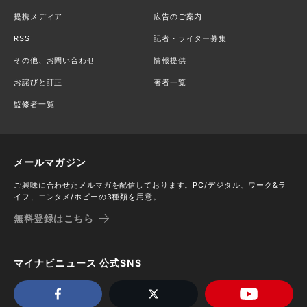
提携メディア
広告のご案内
RSS
記者・ライター募集
その他、お問い合わせ
情報提供
お詫びと訂正
著者一覧
監修者一覧
メールマガジン
ご興味に合わせたメルマガを配信しております。PC/デジタル、ワーク&ラ
イフ、エンタメ/ホビーの3種類を用意。
無料登録はこちら
マイナビニュース 公式SNS