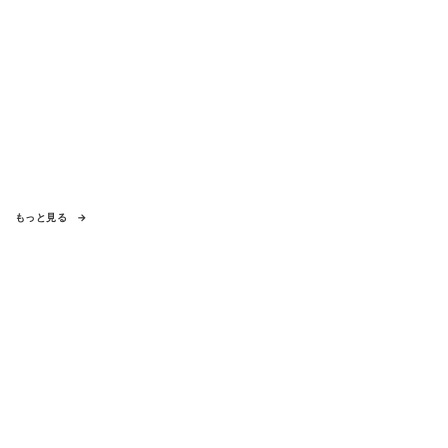
もっと見る