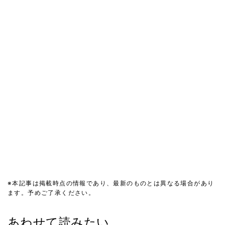
※本記事は掲載時点の情報であり、最新のものとは異なる場合があり
ます。予めご了承ください。
あわせて読みたい