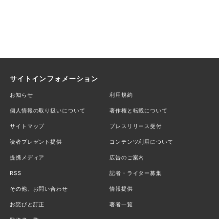
サイトインフォメーション
お知らせ
利用規約
個人情報の取り扱いについて
著作権と転載について
サイトマップ
プレスリリース受付
読者プレゼント提供
コンテンツ利用について
提携メディア
広告のご案内
RSS
記者・ライター募集
その他、お問い合わせ
情報提供
お詫びと訂正
著者一覧