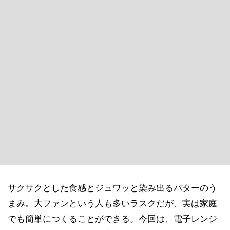
サクサクとした食感とジュワッと染み出るバターのう
まみ。大ファンという人も多いラスクだが、実は家庭
でも簡単につくることができる。今回は、電子レンジ