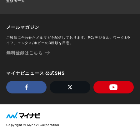
監修者一覧
メールマガジン
ご興味に合わせたメルマガを配信しております。PC/デジタル、ワーク&ラ
イフ、エンタメ/ホビーの3種類を用意。
無料登録はこちら
マイナビニュース 公式SNS
Copyright © Mynavi Corporation