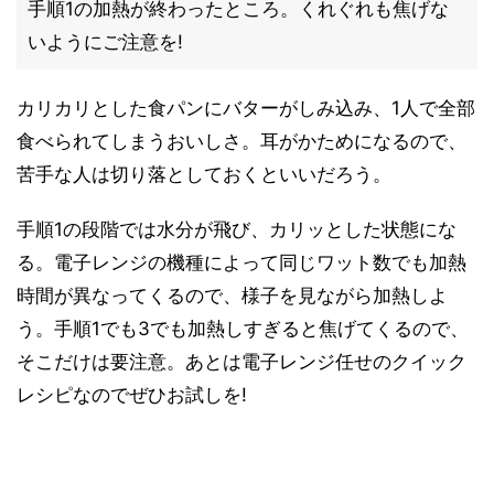
手順1の加熱が終わったところ。くれぐれも焦げな
いようにご注意を!
カリカリとした食パンにバターがしみ込み、1人で全部
食べられてしまうおいしさ。耳がかためになるので、
苦手な人は切り落としておくといいだろう。
手順1の段階では水分が飛び、カリッとした状態にな
る。電子レンジの機種によって同じワット数でも加熱
時間が異なってくるので、様子を見ながら加熱しよ
う。手順1でも3でも加熱しすぎると焦げてくるので、
そこだけは要注意。あとは電子レンジ任せのクイック
レシピなのでぜひお試しを!