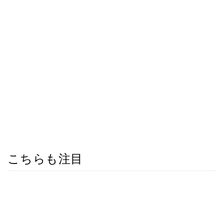
こちらも注目