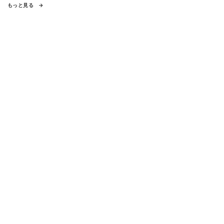
もっと見る