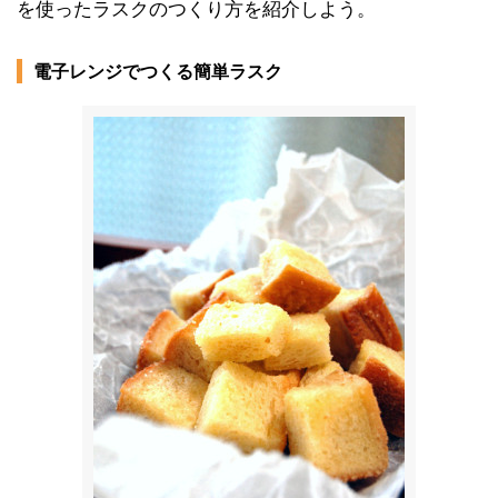
を使ったラスクのつくり方を紹介しよう。
電子レンジでつくる簡単ラスク