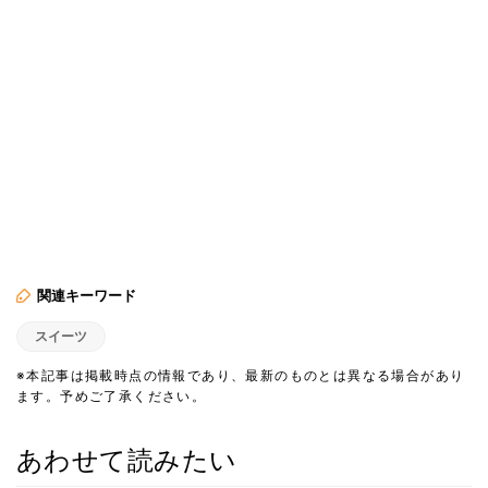
関連キーワード
スイーツ
※本記事は掲載時点の情報であり、最新のものとは異なる場合があり
ます。予めご了承ください。
あわせて読みたい