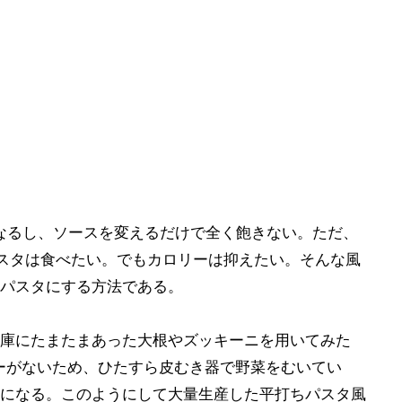
なるし、ソースを変えるだけで全く飽きない。ただ、
スタは食べたい。でもカロリーは抑えたい。そんな風
パスタにする方法である。
庫にたまたまあった大根やズッキーニを用いてみた
ーがないため、ひたすら皮むき器で野菜をむいてい
になる。このようにして大量生産した平打ちパスタ風