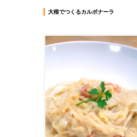
大根でつくるカルボナーラ