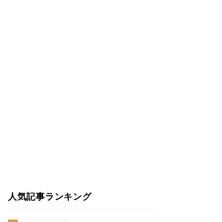
人気記事ランキング