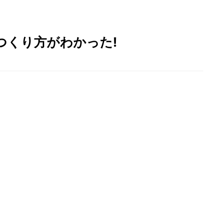
つくり方がわかった!