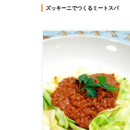
ズッキーニでつくるミートスパ