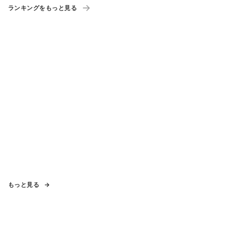
は
ランキングをもっと見る
もっと見る