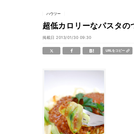
ハウツー
超低カロリーなパスタの
掲載日
2013/01/30 09:30
URLをコピー