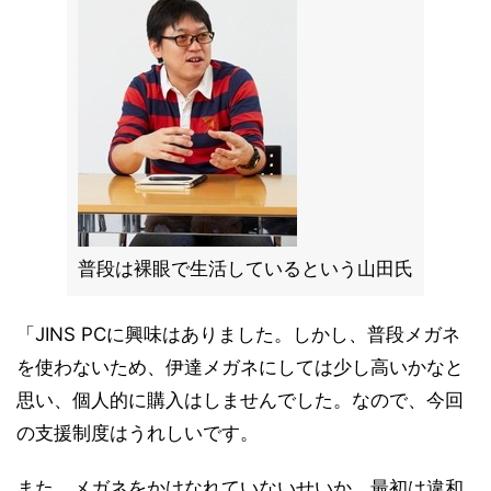
普段は裸眼で生活しているという山田氏
「JINS PCに興味はありました。しかし、普段メガネ
を使わないため、伊達メガネにしては少し高いかなと
思い、個人的に購入はしませんでした。なので、今回
の支援制度はうれしいです。
また、メガネをかけなれていないせいか、最初は違和