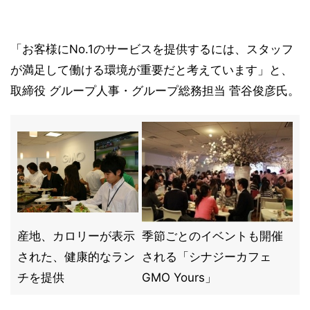
「お客様にNo.1のサービスを提供するには、スタッフ
が満足して働ける環境が重要だと考えています」と、
取締役 グループ人事・グループ総務担当 菅谷俊彦氏。
産地、カロリーが表示
季節ごとのイベントも開催
された、健康的なラン
される「シナジーカフェ
チを提供
GMO Yours」