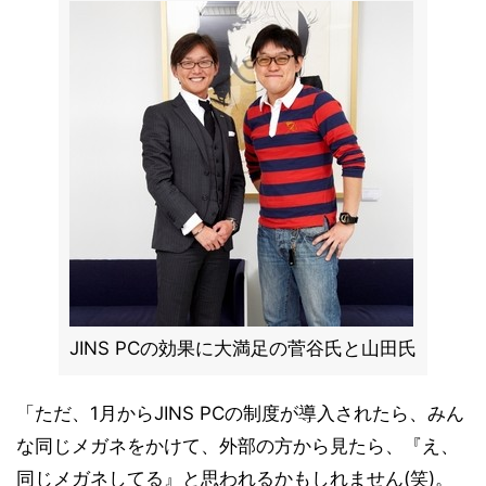
JINS PCの効果に大満足の菅谷氏と山田氏
「ただ、1月からJINS PCの制度が導入されたら、みん
な同じメガネをかけて、外部の方から見たら、『え、
同じメガネしてる』と思われるかもしれません(笑)。