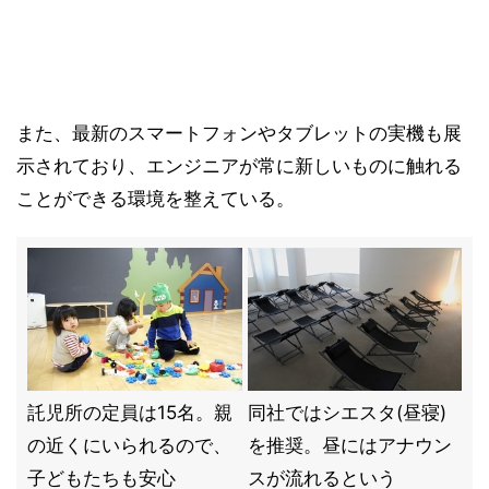
また、最新のスマートフォンやタブレットの実機も展
示されており、エンジニアが常に新しいものに触れる
ことができる環境を整えている。
託児所の定員は15名。親
同社ではシエスタ(昼寝)
の近くにいられるので、
を推奨。昼にはアナウン
子どもたちも安心
スが流れるという