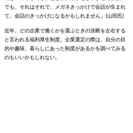
でも、それはそれで、メガネきっかけで会話が生まれ
て、会話のきっかけになるかもしれません」(山田氏)
近年、どの企業で働くかを選ぶときの決断を左右する
と言われる福利厚生制度。企業選定の際は、自分の目
的や趣味、暮らしにあった制度があるかを調べてみる
のもいいかもしれない。