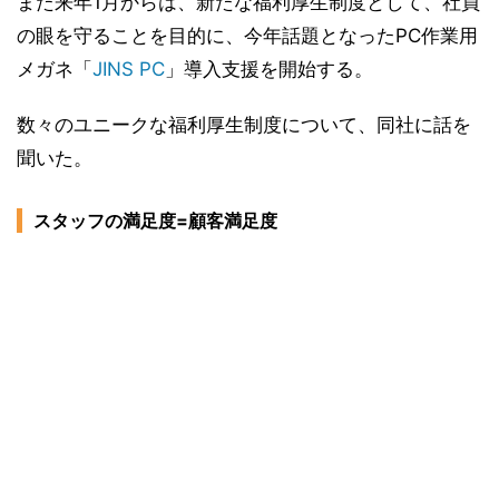
また来年1月からは、新たな福利厚生制度として、社員
の眼を守ることを目的に、今年話題となったPC作業用
メガネ「
JINS PC
」導入支援を開始する。
数々のユニークな福利厚生制度について、同社に話を
聞いた。
スタッフの満足度=顧客満足度