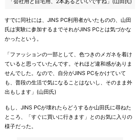
「会社用と自宅用、2本あるといいですね」(山田氏)
すでに同社には、JINS PC利用者がいたものの、山田
氏は実験に参加するまでそれがJINS PCとは気づかな
かったという。
「ファッションの一部として、色つきのメガネを着け
ていると思っていたんです。それほど違和感がありま
せんでした。なので、自分がJINS PCをかけていて
も、普段の生活で気になることはないし、そのまま外
出もします」(山田氏)
もし、JINS PCが壊れたらどうするか山田氏に尋ねた
ところ、「すぐに買いに行きます」とのお気に入りの
様子だった。