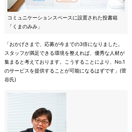
コミュニケーションスペースに設置された投書箱
「くまのみみ」
「おかげさまで、応募が今までの3倍になりました。
スタッフが満足できる環境を整えれば、優秀な人材が
集まると考えております。こうすることにより、No.1
のサービスを提供することが可能になるはずです」(菅
谷氏)