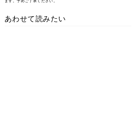
ます。予めご了承ください。
あわせて読みたい