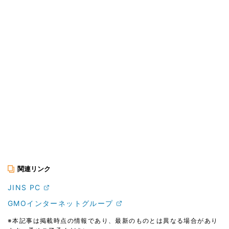
関連リンク
JINS PC
GMOインターネットグループ
※本記事は掲載時点の情報であり、最新のものとは異なる場合があり