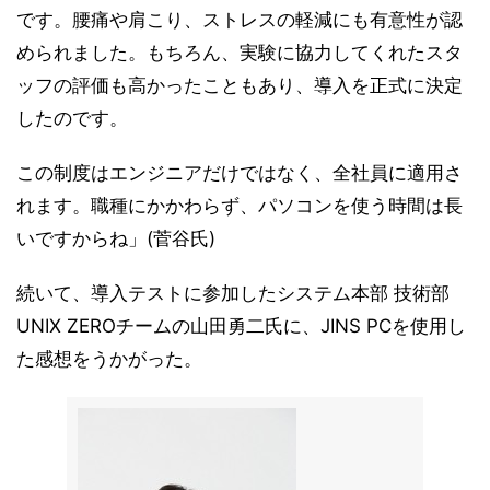
です。腰痛や肩こり、ストレスの軽減にも有意性が認
められました。もちろん、実験に協力してくれたスタ
ッフの評価も高かったこともあり、導入を正式に決定
したのです。
この制度はエンジニアだけではなく、全社員に適用さ
れます。職種にかかわらず、パソコンを使う時間は長
いですからね」(菅谷氏)
続いて、導入テストに参加したシステム本部 技術部
UNIX ZEROチームの山田勇二氏に、JINS PCを使用し
た感想をうかがった。