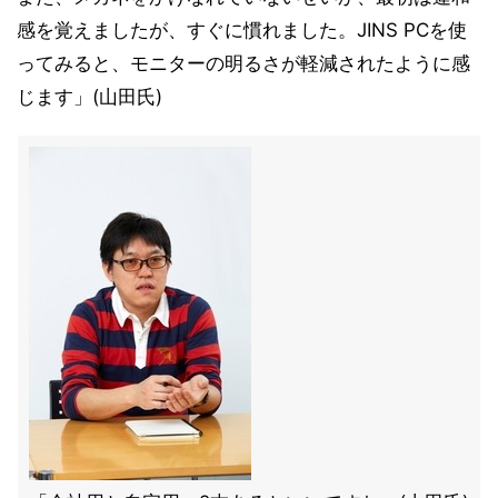
感を覚えましたが、すぐに慣れました。JINS PCを使
ってみると、モニターの明るさが軽減されたように感
じます」(山田氏)