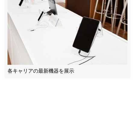
各キャリアの最新機器を展示