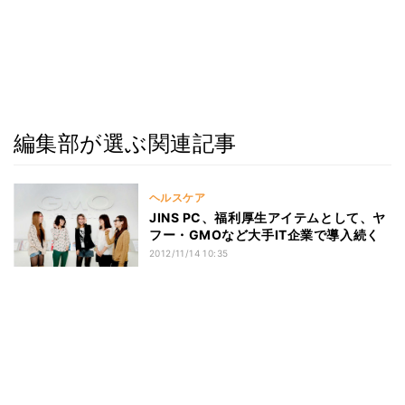
編集部が選ぶ関連記事
ヘルスケア
JINS PC、福利厚生アイテムとして、ヤ
フー・GMOなど大手IT企業で導入続く
2012/11/14 10:35