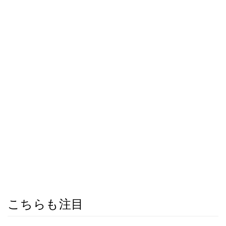
こちらも注目