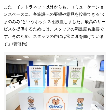
また、イントラネット以外からも、コミュニケーショ
ンスペースに、各施設への要望や意見を投書できる"く
まのみみ"というボックスを設置しました。最高のサー
ビスを提供するためには、スタッフの満足度も重要で
す。そのため、スタッフの声には常に耳を傾けていま
す」(菅谷氏)