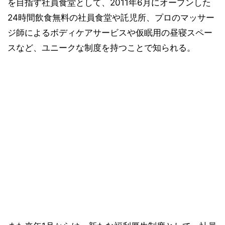
を目指す社員食堂として、2011年6月にオープンした
24時間飲食無料の社員食堂や託児所、プロのマッサー
ジ師によるボディケアサービスや仮眠用の昼寝スペー
スなど、ユニークな制度を持つことで知られる。