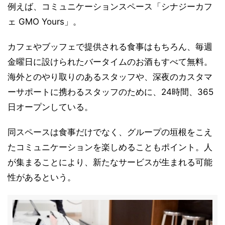
例えば、コミュニケーションスペース「シナジーカフ
ェ GMO Yours」。
カフェやブッフェで提供される食事はもちろん、毎週
金曜日に設けられたバータイムのお酒もすべて無料。
海外とのやり取りのあるスタッフや、深夜のカスタマ
ーサポートに携わるスタッフのために、24時間、365
日オープンしている。
同スペースは食事だけでなく、グループの垣根をこえ
たコミュニケーションを楽しめることもポイント。人
が集まることにより、新たなサービスが生まれる可能
性があるという。