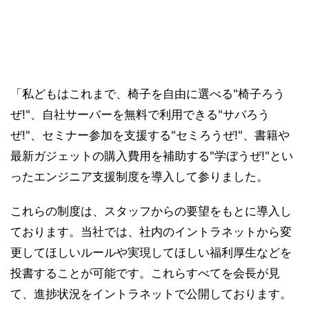
「私どもはこれまで、椅子を自由に選べる"椅子ろう
ぜ!"、自社サーバーを無料で利用できる"サバろう
ぜ!"、セミナー参加を支援する"セミろうぜ!"、書籍や
最新ガジェットの購入費用を補助する"学ぼうぜ!"とい
ったエンジニア支援制度を導入して参りました。
これらの制度は、スタッフからの要望をもとに導入し
ております。当社では、社内のイントラネットから変
更してほしいルールや実現してほしい福利厚生などを
投書することが可能です。これらすべてを会長が見
て、進捗状況をイントラネットで公開しております。