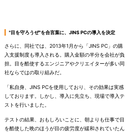
"目を守ろうぜ"を合言葉に、JINS PCの導入を決定
さらに、同社では、2013年1月から「JINS PC」の購
入支援制度も導入される。購入金額の半分を会社が負
担。目を酷使するエンジニアやクリエイターが多い同
社ならではの取り組みだ。
「私自身、JINS PCを使用しており、その効果は実感
しております。しかし、導入に先立ち、現場で導入テ
ストを行いました。
テストの結果、おもしろいことに、朝よりも仕事で目
を酷使した晩のほうが目の疲労度が緩和されていたん