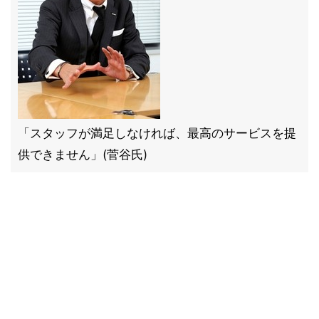
「スタッフが満足しなければ、最高のサービスを提
供できません」(菅谷氏)