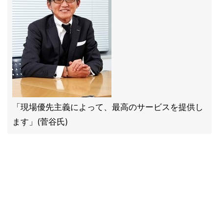
「現場優先主義によって、最高のサービスを提供し
ます」(菅谷氏)