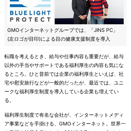
GMOインターネットグループでは、「JINS PC」
(左ロゴが目印)による目の健康支援制度を導入
転職を考えるとき、給与や仕事内容も重要だが、給与
以外の手当やサポートである福利厚生の内容も気にな
るところ。ひと昔前では企業の福利厚生といえば、社
宅や慰安旅行などが一般的だったが、最近では、ユニ
ークな福利厚生制度を導入している企業も増えてい
る。
福利厚生制度で有名な会社が、インターネットメディ
ア事業などを手掛ける、GMOインターネット。世界一