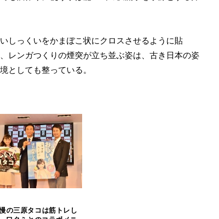
いしっくいをかまぼこ状にクロスさせるように貼
、レンガつくりの煙突が立ち並ぶ姿は、古き日本の姿
境としても整っている。
慢の三原タコは筋トレし