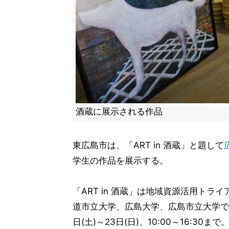
酒蔵に展示される作品
東広島市は、「ART in 酒蔵」と題して
学生の作品を展示する。
「ART in 酒蔵」は地域資源活用ト
道市立大学、広島大学、広島市立大学で
日(土)～23日(日)、10:00～16: