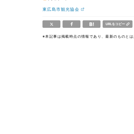
東広島市観光協会
URLをコピー
※本記事は掲載時点の情報であり、最新のものと