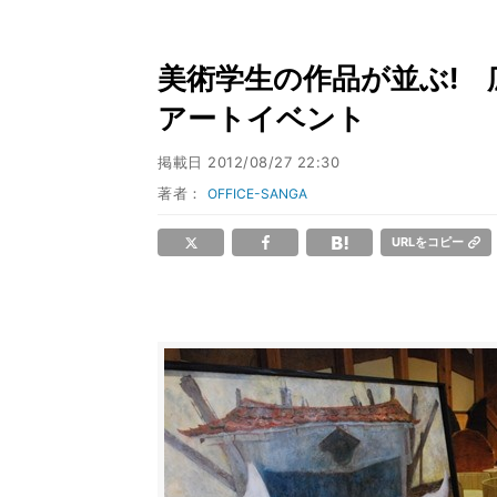
美術学生の作品が並ぶ!
アートイベント
掲載日
2012/08/27 22:30
著者：
OFFICE-SANGA
URLをコピー