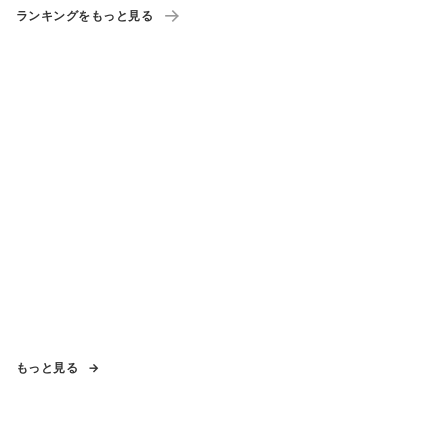
ランキングをもっと見る
もっと見る