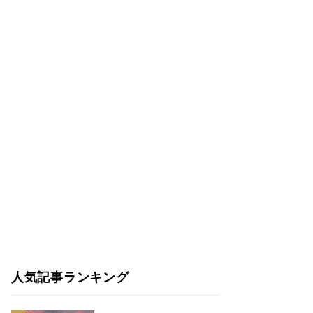
人気記事ランキング