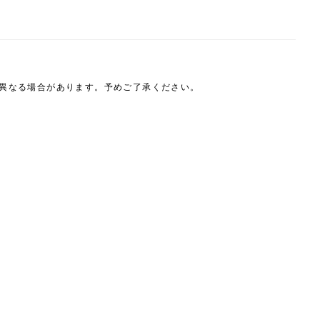
は異なる場合があります。予めご了承ください。