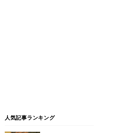
人気記事ランキング