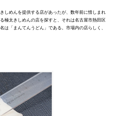
きしめんを提供する店があったが、数年前に惜しまれ
る極太きしめんの店を探すと、それは名古屋市熱田区
名は「まんてんうどん」である。市場内の店らしく、