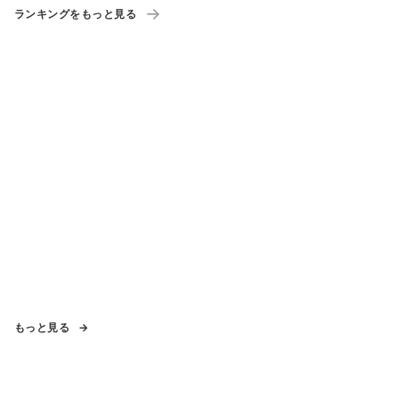
ランキングをもっと見る
もっと見る