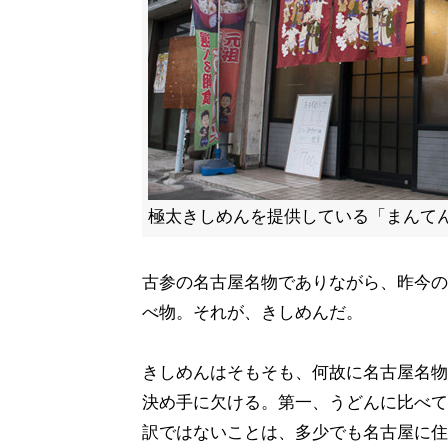
極太きしめんを提供している「まんて
古参の名古屋名物でありながら、昨今の
べ物。それが、きしめんだ。
きしめんはそもそも、何故に名古屋名物
決め手に欠ける。第一、うどんに比べて
訳ではないことは、多少でも名古屋に住