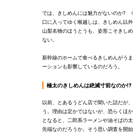
では、きしめんには魅力がないのか? 
口に入ってゆく喉越しは、きしめん以外
山梨名物のほうとうも、姿形こそきしめ
ない。
新幹線のホームで食べるきしめんがうま
ーションも影響しているのだろう。
極太のきしめんは絶滅寸前なのか!?
以前、とあるうどん店で聞いた話だが、
う。理由は定かではないが、恐らくほか
となると、二郎系ラーメンや油そばの太
先端なのだろうか。そう思い調査を開始