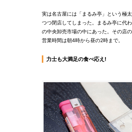
実は名古屋には「まるみ亭」という極太
つつ閉店してしまった。まるみ亭に代わ
の中央卸売市場の中にあった。その店の
営業時間は朝4時から昼の2時まで。
力士も大満足の食べ応え!