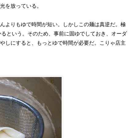
光を放っている。
んよりもゆで時間が短い。しかしこの麺は真逆だ。極
かるという。そのため、事前に固ゆでしておき、オーダ
やしにすると、もっとゆで時間が必要だ。こりゃ店主