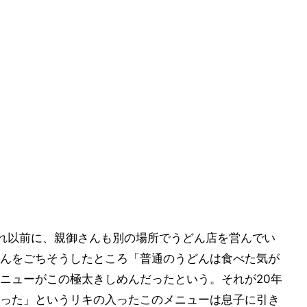
れ以前に、親御さんも別の場所でうどん店を営んでい
んをごちそうしたところ「普通のうどんは食べた気が
ニューがこの極太きしめんだったという。それが20年
った」というリキの入ったこのメニューは息子に引き