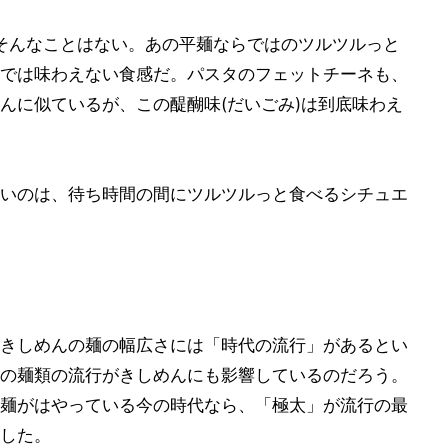
そんなことはない。あの平麺ならではのツルツルっと
では味わえない食感だ。パスタのフェットチーネも、
んに似ているが、この醍醐味(だいごみ)は到底味わえ
いのは、待ち時間の間にツルツルっと食べるシチュエ
きしめんの麺の幅広さには「時代の流行」があるとい
の麺類の流行がきしめんにも影響しているのだろう。
麺がはやっている今の時代なら、「極太」が流行の最
した。