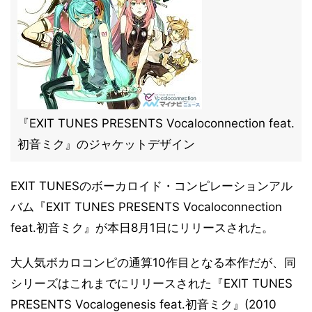
『EXIT TUNES PRESENTS Vocaloconnection feat.
初音ミク』のジャケットデザイン
EXIT TUNESのボーカロイド・コンピレーションアル
バム『EXIT TUNES PRESENTS Vocaloconnection
feat.初音ミク』が本日8月1日にリリースされた。
大人気ボカロコンピの通算10作目となる本作だが、同
シリーズはこれまでにリリースされた『EXIT TUNES
PRESENTS Vocalogenesis feat.初音ミク』(2010