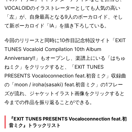
VOCALOIDのイラストレーターとしても人気の高い
「左」が、自身最高となる9人のボーカロイド、そし
て新ボーカロイド「IA」を描き下ろしている。
今回のリリースと同時に10作目記念特設サイト「EXIT
TUNES Vocaloid Compilation 10th Album
Anniversary!!」もオープンし、楽譜上にいる「はちゅ
ねミク」をクリックすると、「EXIT TUNES
PRESENTS Vocaloconnection feat.初音ミク」収録曲
の「moon / iroha(sasaki) feat.初音ミク」の1フレー
ズが流れ、ジャケットイラスト画像をクリックすると
今までの作品を振り返ることができる。
『EXIT TUNES PRESENTS Vocaloconnection feat.初
音ミク』トラックリスト