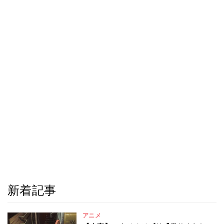
新着記事
アニメ