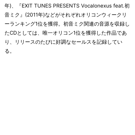
年)、『EXIT TUNES PRESENTS Vocalonexus feat.初
音ミク』(2011年)などがそれぞれオリコンウィークリ
ーランキング1位を獲得。初音ミク関連の音源を収録し
たCDとしては、唯一オリコン1位を獲得した作品であ
り、リリースのたびに好調なセールスを記録してい
る。