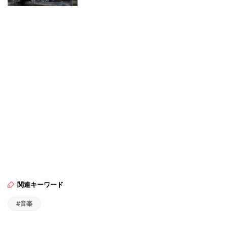
関連キーワード
#音楽