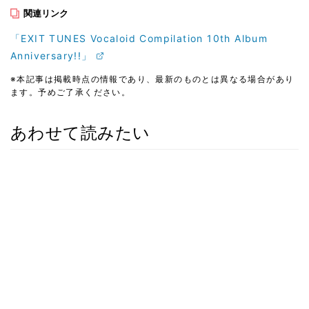
関連リンク
「EXIT TUNES Vocaloid Compilation 10th Album
Anniversary!!」
※本記事は掲載時点の情報であり、最新のものとは異なる場合があり
ます。予めご了承ください。
あわせて読みたい