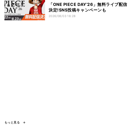
「ONE PIECE DAY’26」無料ライブ配信
決定!SNS投稿キャンペーンも
2026/08/03 16:28
もっと見る