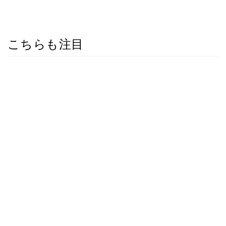
こちらも注目