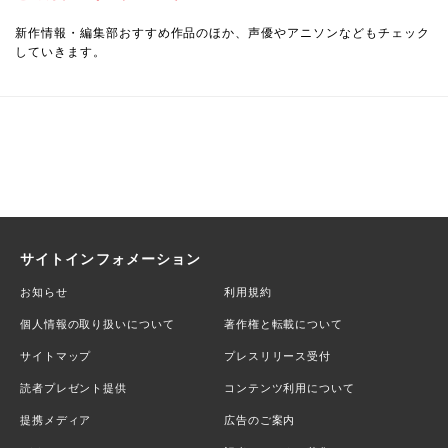
新作情報・編集部おすすめ作品のほか、声優やアニソンなどもチェック
していきます。
サイトインフォメーション
お知らせ
利用規約
個人情報の取り扱いについて
著作権と転載について
サイトマップ
プレスリリース受付
読者プレゼント提供
コンテンツ利用について
提携メディア
広告のご案内