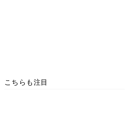
こちらも注目