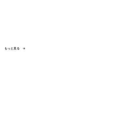
もっと見る