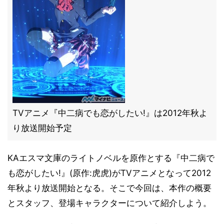
TVアニメ『中二病でも恋がしたい!』は2012年秋よ
り放送開始予定
KAエスマ文庫のライトノベルを原作とする『中二病で
も恋がしたい!』(原作:虎虎)がTVアニメとなって2012
年秋より放送開始となる。そこで今回は、本作の概要
とスタッフ、登場キャラクターについて紹介しよう。