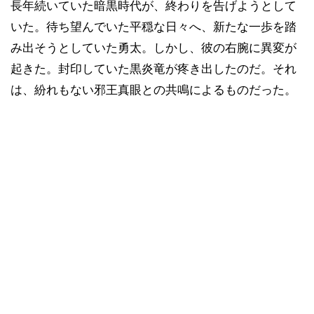
長年続いていた暗黒時代が、終わりを告げようとして
いた。待ち望んでいた平穏な日々へ、新たな一歩を踏
み出そうとしていた勇太。しかし、彼の右腕に異変が
起きた。封印していた黒炎竜が疼き出したのだ。それ
は、紛れもない邪王真眼との共鳴によるものだった。