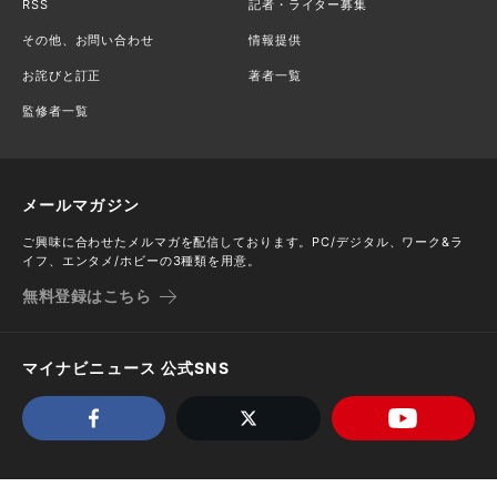
RSS
記者・ライター募集
その他、お問い合わせ
情報提供
お詫びと訂正
著者一覧
監修者一覧
メールマガジン
ご興味に合わせたメルマガを配信しております。PC/デジタル、ワーク&ラ
イフ、エンタメ/ホビーの3種類を用意。
無料登録はこちら
マイナビニュース 公式SNS