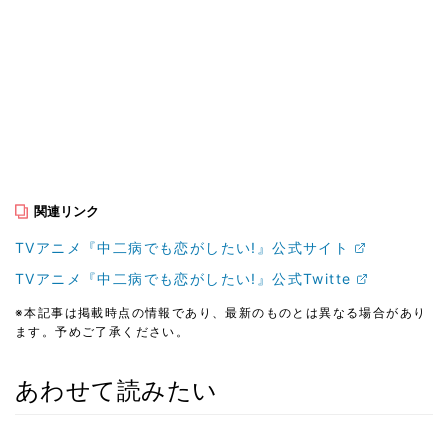
関連リンク
TVアニメ『中二病でも恋がしたい!』公式サイト
TVアニメ『中二病でも恋がしたい!』公式Twitte
※本記事は掲載時点の情報であり、最新のものとは異なる場合があり
ます。予めご了承ください。
あわせて読みたい