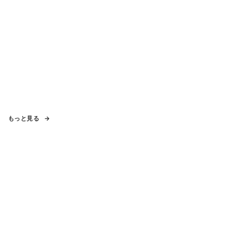
もっと見る