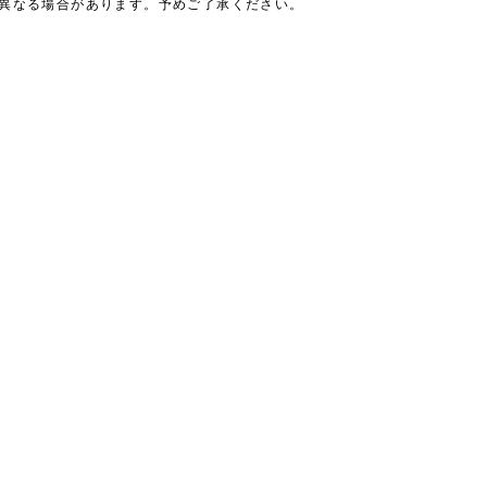
は異なる場合があります。予めご了承ください。