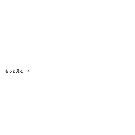
もっと見る