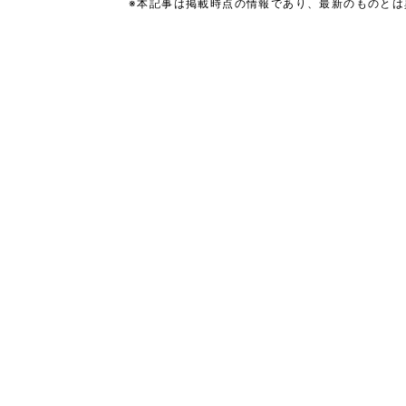
※本記事は掲載時点の情報であり、最新のものと