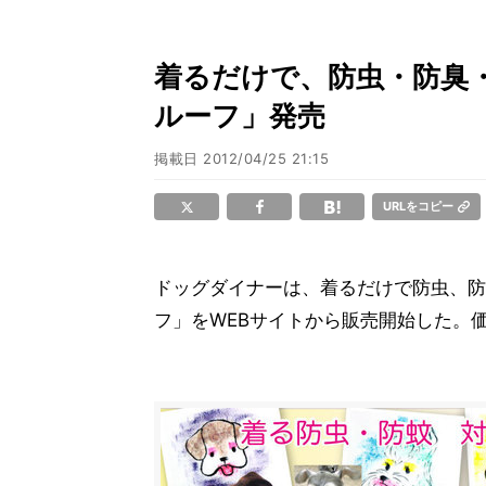
着るだけで、防虫・防臭
ルーフ」発売
掲載日
2012/04/25 21:15
URLをコピー
ドッグダイナーは、着るだけで防虫、防
フ」をWEBサイトから販売開始した。価格は