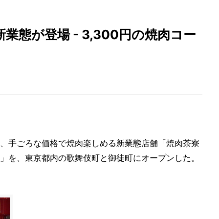
態が登場 - 3,300円の焼肉コー
、手ごろな価格で焼肉楽しめる新業態店舗「焼肉茶寮
い)」を、東京都内の歌舞伎町と御徒町にオープンした。