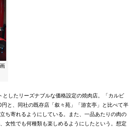
内画
ットとしたリーズナブルな価格設定の焼肉店。「カルビ
780円と、同社の既存店「叙々苑」「游玄亭」と比べて半
立ち寄れるようにしている。また、一品あたりの肉の
、女性でも何種類も楽しめるようにしたという。想定