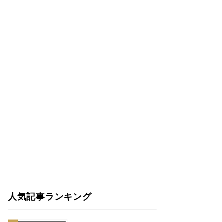
人気記事ランキング