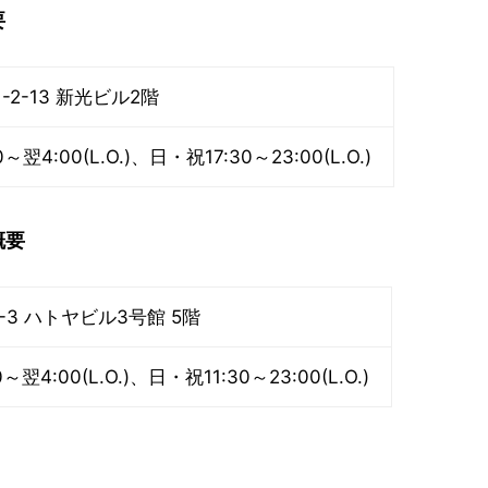
要
2-13 新光ビル2階
4:00(L.O.)、日・祝17:30～23:00(L.O.)
概要
-3 ハトヤビル3号館 5階
4:00(L.O.)、日・祝11:30～23:00(L.O.)