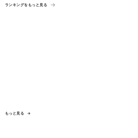
は
ランキングをもっと見る
もっと見る