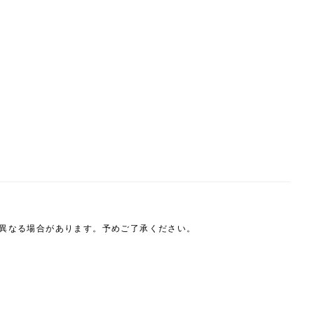
は異なる場合があります。予めご了承ください。