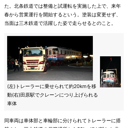
た。北条鉄道では整備と試運転を実施した上で、来年
春から営業運行を開始するという。塗装は変更せず、
当面は三木鉄道で活躍した姿で走らせるとのこと。
(左)トレーラーに乗せられて約20kmを移
動(右)田原駅でクレーンにつり上げられる
車体
同車両は車体部と車輪部に分けられてトレーラーに搭