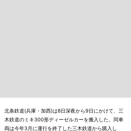
北条鉄道(兵庫・加西)は8日深夜から9日にかけて、三
木鉄道のミキ300形ディーゼルカーを搬入した。同車
両は今年3月に運行を終了した三木鉄道から購入し