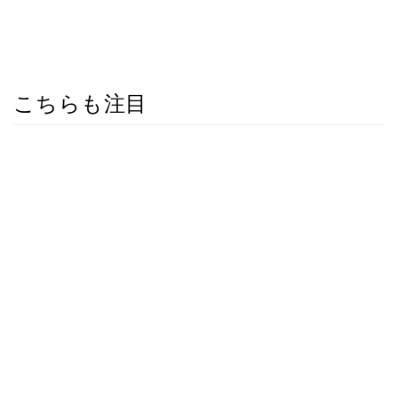
こちらも注目