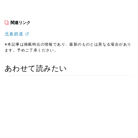
関連リンク
北条鉄道
※本記事は掲載時点の情報であり、最新のものとは異なる場合があり
ます。予めご了承ください。
あわせて読みたい