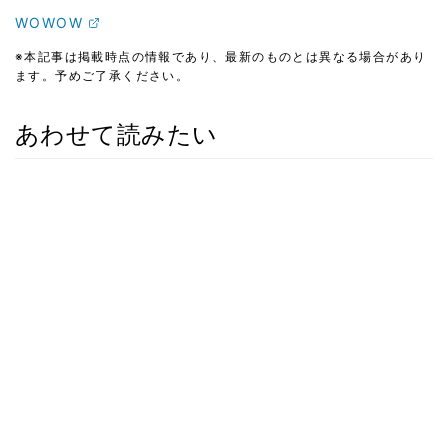
WOWOW
※本記事は掲載時点の情報であり、最新のものとは異なる場合があり
ます。予めご了承ください。
あわせて読みたい