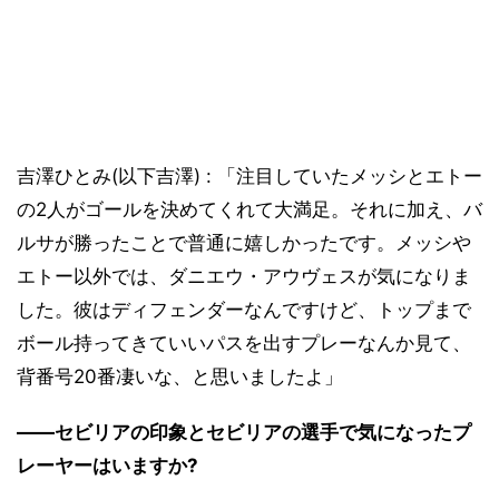
吉澤ひとみ(以下吉澤) : 「注目していたメッシとエトー
の2人がゴールを決めてくれて大満足。それに加え、バ
ルサが勝ったことで普通に嬉しかったです。メッシや
エトー以外では、ダニエウ・アウヴェスが気になりま
した。彼はディフェンダーなんですけど、トップまで
ボール持ってきていいパスを出すプレーなんか見て、
背番号20番凄いな、と思いましたよ」
――セビリアの印象とセビリアの選手で気になったプ
レーヤーはいますか?