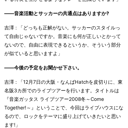
――音楽活動とサッカーの共通点はありますか?
吉澤 : 「どっちも正解がない。サッカーのスタイルっ
て自由じゃないですか。音楽にも何が正しいとかって
ないので、自由に表現できるというか、そういう部分
が似ていると思いますよ」
――今後の予定をお聞かせ下さい。
吉澤 : 「12月7日の大阪・なんばHatchを皮切りに、東
名阪3カ所でのライブツアーを行います。タイトルは
『音楽ガッタス ライブツアー2008冬～Come
Together!～』ということで、今回はライブハウスにな
るので、ロックをテーマに盛り上げていきたいと思い
ます!」