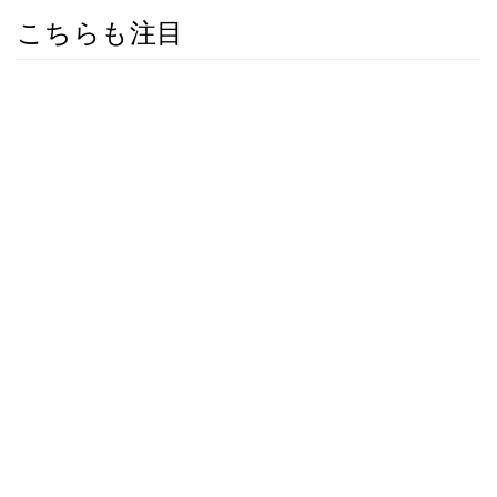
こちらも注目