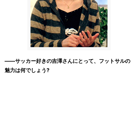
――サッカー好きの吉澤さんにとって、フットサルの
魅力は何でしょう?