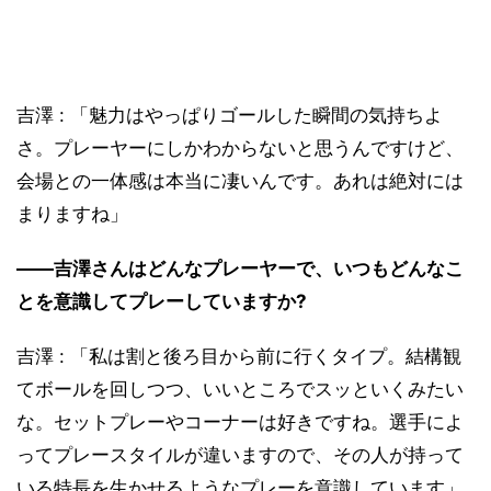
吉澤 : 「魅力はやっぱりゴールした瞬間の気持ちよ
さ。プレーヤーにしかわからないと思うんですけど、
会場との一体感は本当に凄いんです。あれは絶対には
まりますね」
――吉澤さんはどんなプレーヤーで、いつもどんなこ
とを意識してプレーしていますか?
吉澤 : 「私は割と後ろ目から前に行くタイプ。結構観
てボールを回しつつ、いいところでスッといくみたい
な。セットプレーやコーナーは好きですね。選手によ
ってプレースタイルが違いますので、その人が持って
いる特長を生かせるようなプレーを意識しています」