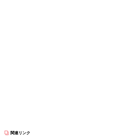
関連リンク