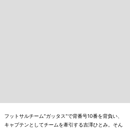
フットサルチーム"ガッタス"で背番号10番を背負い、
キャプテンとしてチームを牽引する吉澤ひとみ。そん