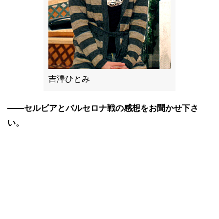
吉澤ひとみ
――セルビアとバルセロナ戦の感想をお聞かせ下さ
い。