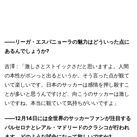
――リーガ・エスパニョーラの魅力はどういった点に
あるんでしょうか?
吉澤 : 「激しさとストイックさだと思いますよ。人間
の本性がボンっと出るというか。そう言った点が観て
いて楽しいです。日本のサッカーは感情を押し殺すこ
とが多いと思うんですけど、向こうのサッカーは激し
いですね。本当に観ていて気持ちがいいですよ」
――12月14日には全世界のサッカーファンが注目する
バルセロナとレアル・マドリードのクラシコが行われ
ます。どのような試合になって欲しいですか?