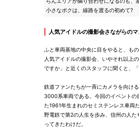
らんエリアが隣り合わせになるのも、
小さなボクは、線路を渡るの初めて?
人気アイドルの撮影会さながらのマ
ふと車両基地の中央に目をやると、もの
人気アイドルの撮影会、いやそれ以上の
ですか」と近くのスタッフに聞くと、「
鉄道ファンたちが一斉にカメラを向ける
3000系車両である。今回のイベントの
た1961年生まれのセミステンレス車
野電鉄で第2の人生を歩み、信州の人た
ってきたわけだ。