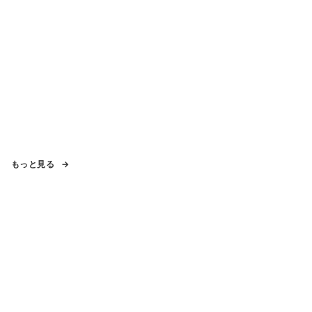
もっと見る