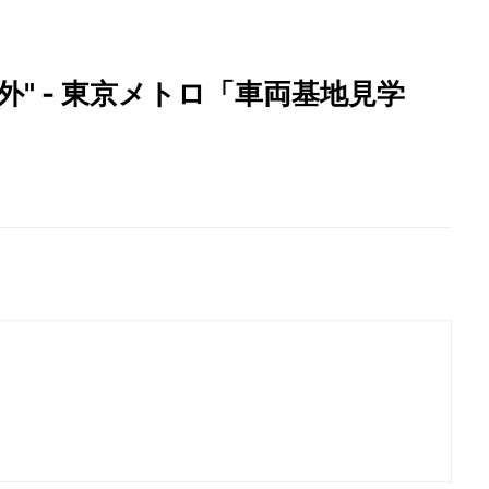
" - 東京メトロ「車両基地見学