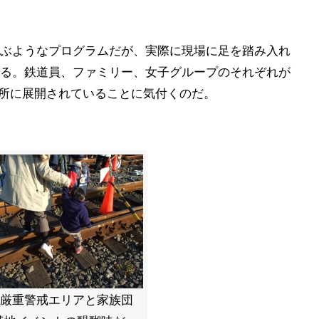
ぶようなプログラムだが、実際に現場に足を踏み入れ
る。鉄道員、ファミリー、女子グループのそれぞれが
随所に展開されていることに気付くのだ。
。厳重警戒エリアと家族団