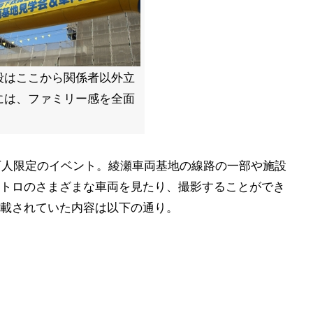
段はここから関係者以外立
には、ファミリー感を全面
万人限定のイベント。綾瀬車両基地の線路の一部や施設
トロのさまざまな車両を見たり、撮影することができ
載されていた内容は以下の通り。