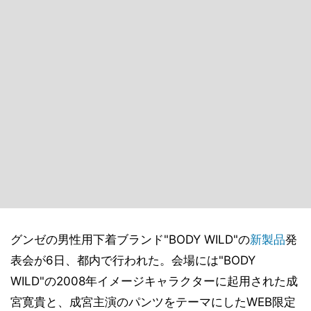
グンゼの男性用下着ブランド"BODY WILD"の
新製品
発
表会が6日、都内で行われた。会場には"BODY
WILD"の2008年イメージキャラクターに起用された成
宮寛貴と、成宮主演のパンツをテーマにしたWEB限定