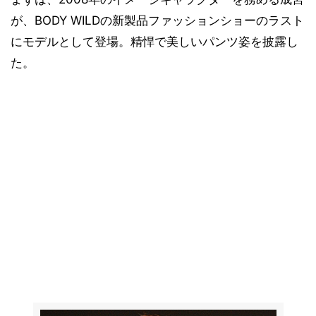
が、BODY WILDの新製品ファッションショーのラスト
にモデルとして登場。精悍で美しいパンツ姿を披露し
た。