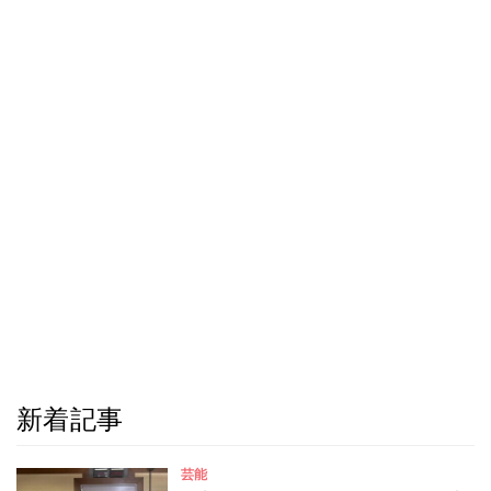
新着記事
芸能