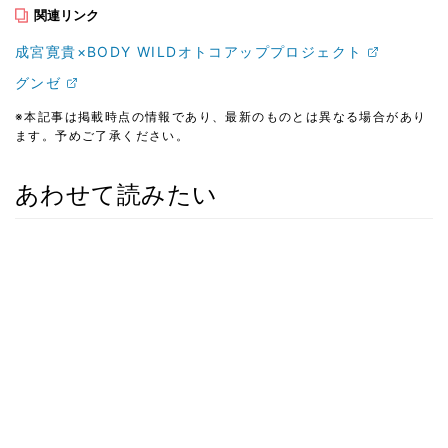
関連リンク
成宮寛貴×BODY WILDオトコアッププロジェクト
グンゼ
※本記事は掲載時点の情報であり、最新のものとは異なる場合があり
ます。予めご了承ください。
あわせて読みたい