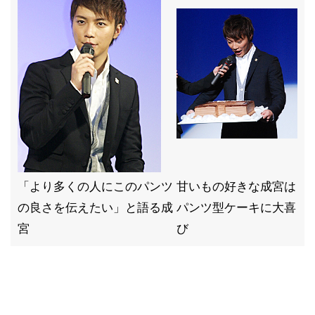
「より多くの人にこのパンツ
甘いもの好きな成宮は
の良さを伝えたい」と語る成
パンツ型ケーキに大喜
宮
び