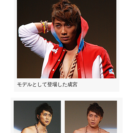
モデルとして登場した成宮