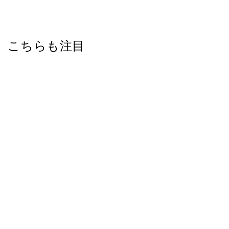
こちらも注目