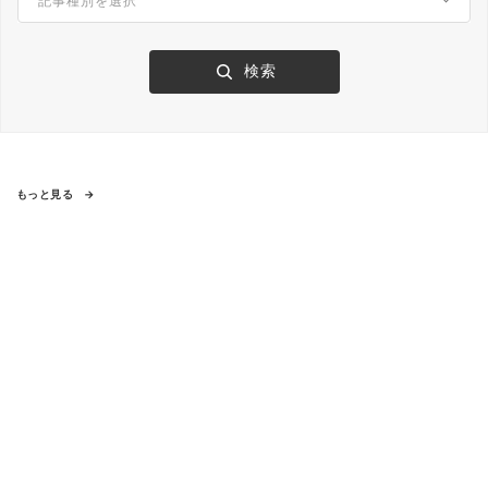
もっと見る