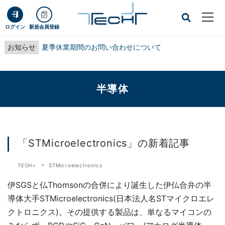
ログイン
新規会員登録
お知らせ
夏季休業期間のお問い合わせについて
半導体
「STMicroelectronics」の新着記事
TECH+
STMicroelectronics
伊SGSと仏Thomsonの合併により誕生した伊仏合弁の半
導体大手STMicroelectronics(日本法人名STマイクロエレ
クトロニクス)。その提供する製品は、単なるマイコンの