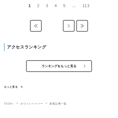
1
2
3
4
5
…
113
アクセスランキング
ランキングをもっと見る
もっと見る
TECH+
ホワイトペーパー
新着記事一覧