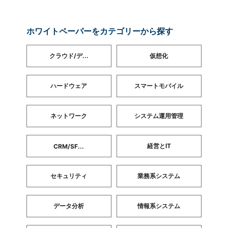
ホワイトペーパーをカテゴリーから探す
クラウド/デ...
仮想化
ハードウェア
スマートモバイル
ネットワーク
システム運用管理
経営とIT
CRM/SF...
セキュリティ
業務系システム
データ分析
情報系システム