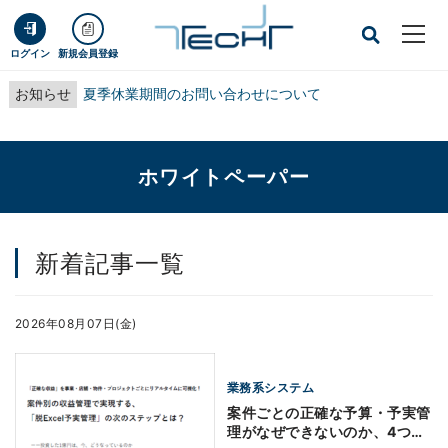
ログイン
新規会員登録
お知らせ
夏季休業期間のお問い合わせについて
ホワイトペーパー
新着記事一覧
2026年08月07日(金)
業務系システム
案件ごとの正確な予算・予実管
理がなぜできないのか、4つの