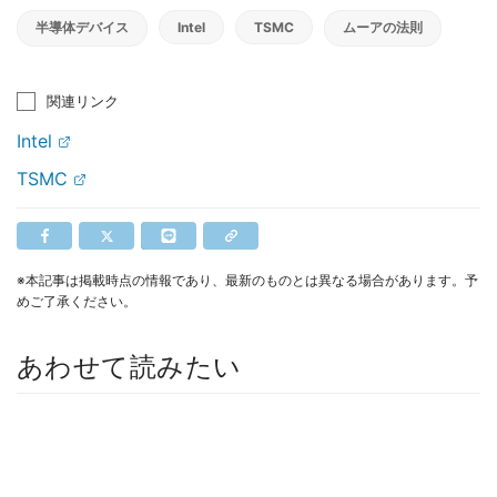
半導体デバイス
Intel
TSMC
ムーアの法則
関連リンク
Intel
TSMC
※本記事は掲載時点の情報であり、最新のものとは異なる場合があります。予
めご了承ください。
あわせて読みたい