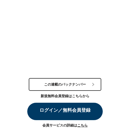
この連載のバックナンバー
新規無料会員登録はこちらから
ログイン／無料会員登録
会員サービスの詳細は
こちら