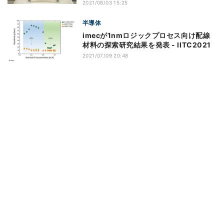
2021/08/03 15:25
半導体
imecが1nmロジックプロセス向け配線
材料の探索研究結果を発表 - IITC2021
2021/07/09 20:48