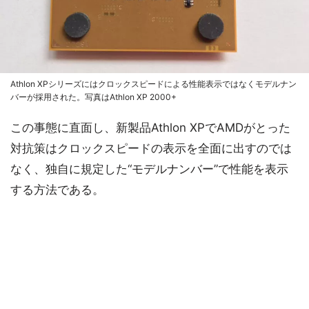
Athlon XPシリーズにはクロックスピードによる性能表示ではなくモデルナン
バーが採用された。写真はAthlon XP 2000+
この事態に直面し、新製品Athlon XPでAMDがとった
対抗策はクロックスピードの表示を全面に出すのでは
なく、独自に規定した“モデルナンバー”で性能を表示
する方法である。