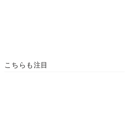
こちらも注目