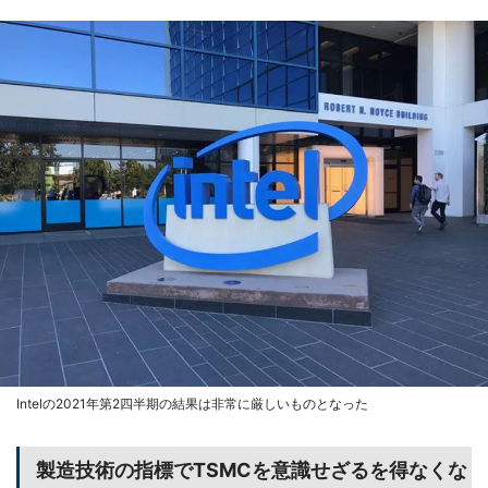
Intelの2021年第2四半期の結果は非常に厳しいものとなった
製造技術の指標でTSMCを意識せざるを得なくな