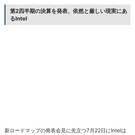
第2四半期の決算を発表、依然と厳しい現実にあ
るIntel
新ロードマップの発表会見に先立つ7月22日にIntelは