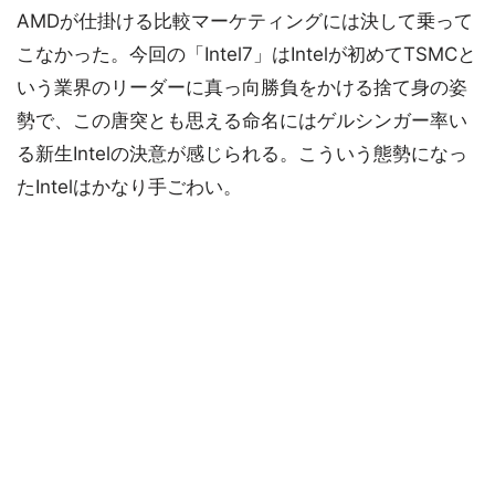
AMDが仕掛ける比較マーケティングには決して乗って
こなかった。今回の「Intel7」はIntelが初めてTSMCと
いう業界のリーダーに真っ向勝負をかける捨て身の姿
勢で、この唐突とも思える命名にはゲルシンガー率い
る新生Intelの決意が感じられる。こういう態勢になっ
たIntelはかなり手ごわい。