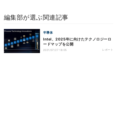
編集部が選ぶ関連記事
半導体
Intel、2025年に向けたテクノロジーロ
ードマップを公開
レポート
2021/07/27 18:05