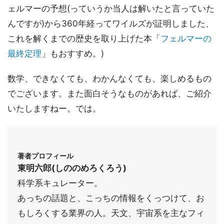
ェルマーの予想(っていうか当人は解いたと言っていた
んですが)から360年経ってワイルズが証明しました、
これを解くまでの歴史を取り上げた本「
フェルマーの
最終定理
」もおすすめ。)
数学、できなくても、わかんなくても、楽しめるもの
でございます。また面白そうなものがあれば、ご紹介
いたしますねー。では。
著者プロフィール
東明六郎(しののめろくろう)
科学系キュレーター。
あっちの話題と、こっちの情報をくっつけて、お
もしろくする業界の人。天文、宇宙系を主なフィ