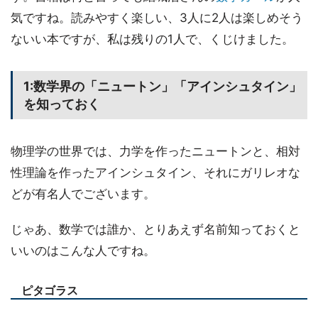
気ですね。読みやすく楽しい、3人に2人は楽しめそう
ないい本ですが、私は残りの1人で、くじけました。
1:数学界の「ニュートン」「アインシュタイン」
を知っておく
物理学の世界では、力学を作ったニュートンと、相対
性理論を作ったアインシュタイン、それにガリレオな
どが有名人でございます。
じゃあ、数学では誰か、とりあえず名前知っておくと
いいのはこんな人ですね。
ピタゴラス