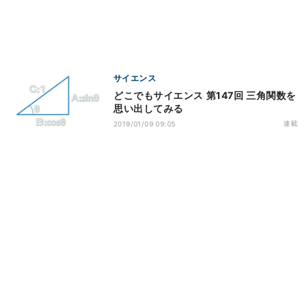
サイエンス
どこでもサイエンス 第147回 三角関数を
思い出してみる
連載
2019/01/09 09:05