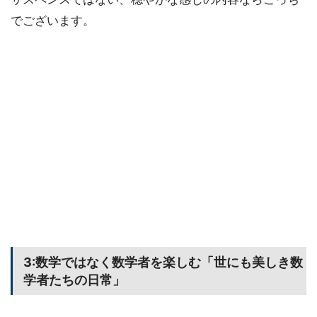
でございます。
3:数学ではなく数学者を楽しむ「世にも美しき数
学者たちの日常」