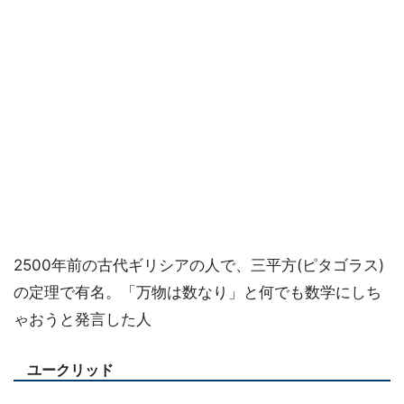
2500年前の古代ギリシアの人で、三平方(ピタゴラス)
の定理で有名。「万物は数なり」と何でも数学にしち
ゃおうと発言した人
ユークリッド