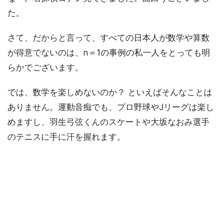
た。
さて、だからと言って、すべての日本人が数学や算数
が得意でないのは、n＝1の事例の私一人をとっても明
らかでございます。
では、数学を楽しめないのか？ といえばそんなことは
ありません。運動音痴でも、プロ野球やJリーグは楽し
めますし、羽生弓弦くんのスケートや大坂なおみ選手
のテニスに手に汗を握れます。