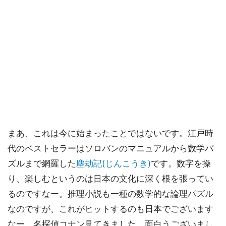
まあ、これは今に始まったことではないです。江戸時
代のベストセラーはソロバンのマニュアルから数学パ
ズルまで網羅した
塵劫記(じんこうき)
です。数字を操
り、楽しむというのは日本の文化に深く根を張ってい
るのですなー。推理小説も一種の数学的な論理パズル
なのですが、これがヒットするのも日本でございます
なー。名探偵コナン見てきました。面白うございまし