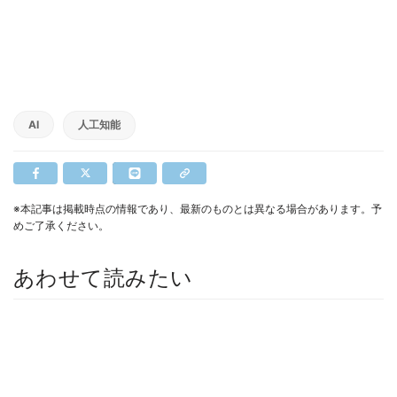
AI
人工知能
※本記事は掲載時点の情報であり、最新のものとは異なる場合があります。予
めご了承ください。
あわせて読みたい