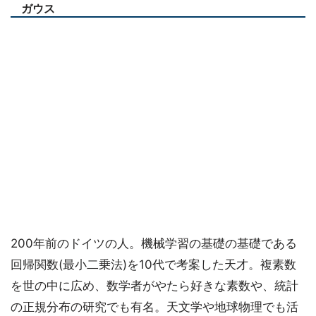
ガウス
200年前のドイツの人。機械学習の基礎の基礎である
回帰関数(最小二乗法)を10代で考案した天才。複素数
を世の中に広め、数学者がやたら好きな素数や、統計
の正規分布の研究でも有名。天文学や地球物理でも活