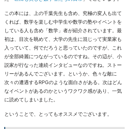
この本には、上の千葉先生も含め、究極の変人も出て
くれば、数学を楽しむ中学生や数学の塾やイベントを
している人も含め「数学」者が紹介されています。最
初は、目次を眺めて、大学の先生に混じって実業家も
入っていて、何でだろうと思っていたのですが、これ
が全部綺麗につながっているのですね。その辺が、小
説家が行なった連続インタビューなのですね。ストー
リーがあるんでございます。というか、色々な敵に
次々の遭遇するRPGのような面白さがある。次はどん
なイベントがあるのかというワクワク感があり、一気
に読めてしまいました。
ということで、とってもオススメでございます。