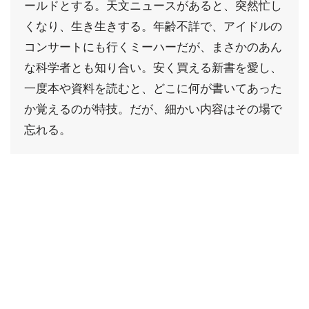
ールドとする。天文ニュースがあると、突然忙し
くなり、生き生きする。年齢不詳で、アイドルの
コンサートにも行くミーハーだが、まさかのあん
な科学者とも知り合い。安く買える新書を愛し、
一度本や資料を読むと、どこに何が書いてあった
か覚えるのが特技。だが、細かい内容はその場で
忘れる。