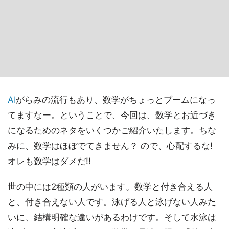
AI
がらみの流行もあり、数学がちょっとブームになっ
てますなー。ということで、今回は、数学とお近づき
になるためのネタをいくつかご紹介いたします。ちな
みに、数学はほぼでてきません？ ので、心配するな!
オレも数学はダメだ!!
世の中には2種類の人がいます。数学と付き合える人
と、付き合えない人です。泳げる人と泳げない人みた
いに、結構明確な違いがあるわけです。そして水泳は