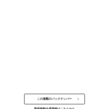
この連載のバックナンバー
新規無料会員登録はこちらから