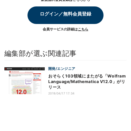
ログイン／無料会員登録
会員サービスの詳細は
こちら
編集部が選ぶ関連記事
開発/エンジニア
おそらく103領域にまたがる「Wolfram
Language/Mathematica V12.0」がリ
リース
2019/04/17 17:34