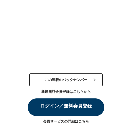
この連載のバックナンバー
新規無料会員登録はこちらから
ログイン／無料会員登録
会員サービスの詳細は
こちら