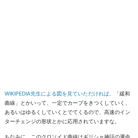
WIKIPEDIA先生による図を見ていただければ
、「緩和
曲線」とかいって、一定でカーブをきつくしていく、
あるいはゆるくしていくとでてくるので、高速のイン
ターチェンジの形状とかに応用されていますな。
ちなみに、このクロソイド曲線はギリシャ神話の運命