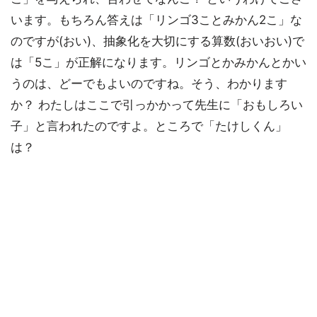
います。もちろん答えは「リンゴ3ことみかん2こ」な
のですが(おい)、抽象化を大切にする算数(おいおい)で
は「5こ」が正解になります。リンゴとかみかんとかい
うのは、どーでもよいのですね。そう、わかります
か？ わたしはここで引っかかって先生に「おもしろい
子」と言われたのですよ。ところで「たけしくん」
は？