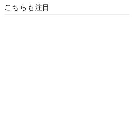
こちらも注目