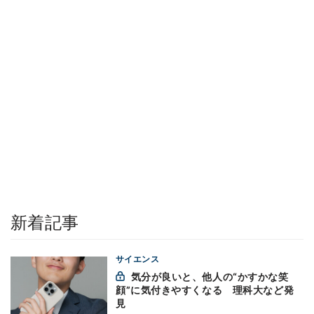
新着記事
サイエンス
気分が良いと、他人の“かすかな笑
顔”に気付きやすくなる 理科大など発
見