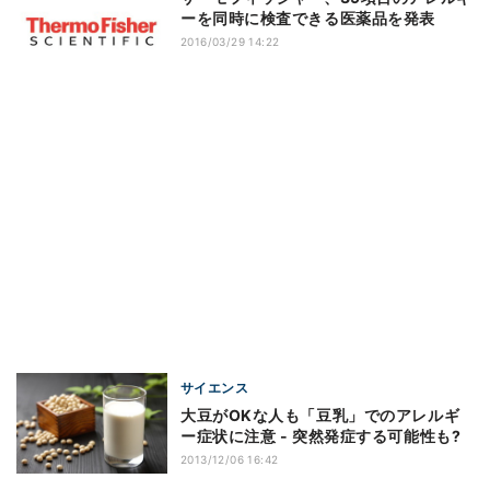
ーを同時に検査できる医薬品を発表
2016/03/29 14:22
サイエンス
大豆がOKな人も「豆乳」でのアレルギ
ー症状に注意 - 突然発症する可能性も?
2013/12/06 16:42