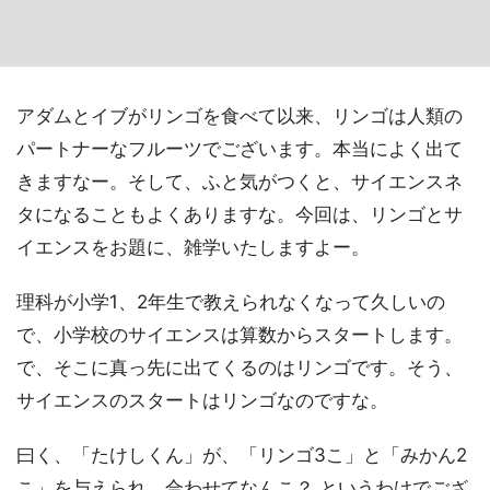
アダムとイブがリンゴを食べて以来、リンゴは人類の
パートナーなフルーツでございます。本当によく出て
きますなー。そして、ふと気がつくと、サイエンスネ
タになることもよくありますな。今回は、リンゴとサ
イエンスをお題に、雑学いたしますよー。
理科が小学1、2年生で教えられなくなって久しいの
で、小学校のサイエンスは算数からスタートします。
で、そこに真っ先に出てくるのはリンゴです。そう、
サイエンスのスタートはリンゴなのですな。
曰く、「たけしくん」が、「リンゴ3こ」と「みかん2
こ」を与えられ、合わせてなんこ？ というわけでござ