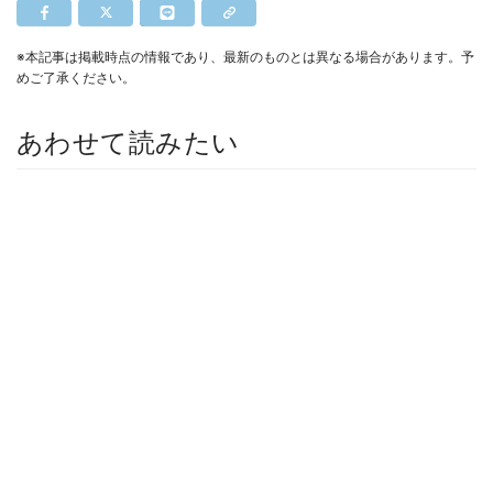
※本記事は掲載時点の情報であり、最新のものとは異なる場合があります。予
めご了承ください。
あわせて読みたい