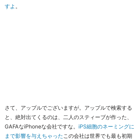
すよ
。
さて、アップルでございますが。アップルで検索する
と、絶対出てくるのは、二人のスティーブが作った、
GAFAなiPhoneな会社ですな。
iPS細胞のネーミングに
まで影響を与えちゃった
この会社は世界でも最も初期