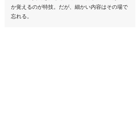
か覚えるのが特技。だが、細かい内容はその場で
忘れる。