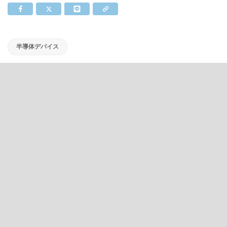
半導体デバイス