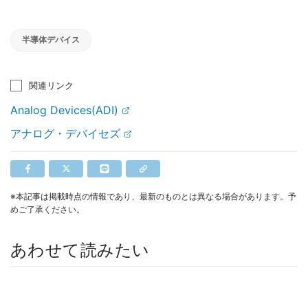
半導体デバイス
関連リンク
Analog Devices(ADI)
アナログ・デバイセズ
※本記事は掲載時点の情報であり、最新のものとは異なる場合があります。予
めご了承ください。
あわせて読みたい