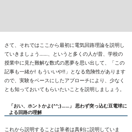
さて、それではここから最初に電気回路理論を説明し
ていきましょう……、というと多くの人が昔、学校の
授業中に見た難解な数式の悪夢を思い出して、「この
記事も一緒か! もういいや!!」となる危険性があります
ので、実験をベースにしたアプローチにより、少なく
とも知っておいてもらいたいことを説明しましょう。
「おい、ホントかよ(^^;)……」 思わず突っ込む豆電球に
よる回路の理解
これから説明することは筆者は真剣に説明していま