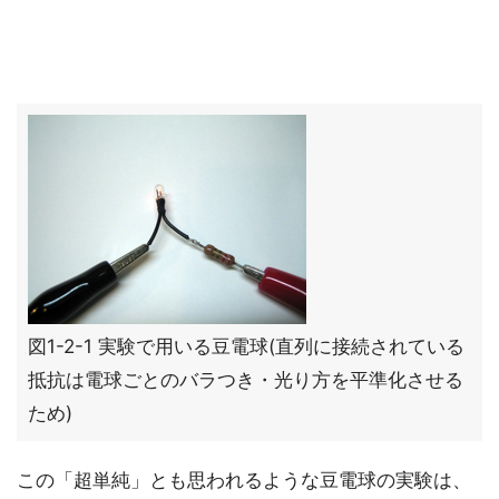
図1-2-1 実験で用いる豆電球(直列に接続されている
抵抗は電球ごとのバラつき・光り方を平準化させる
ため)
この「超単純」とも思われるような豆電球の実験は、