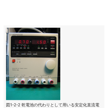
図1-2-2 乾電池の代わりとして用いる安定化直流電