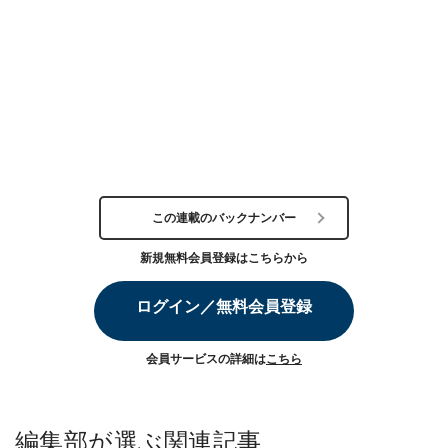
この連載のバックナンバー
新規無料会員登録はこちらから
ログイン／無料会員登録
会員サービスの詳細は
こちら
編集部が選ぶ関連記事