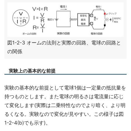
図1-2-3 オームの法則と実際の回路、電球の回路と
の関係
実験上の基本的な前提
実験の基本的な前提として電球1個は一定量の抵抗量を
持つものとします。また電球の明るさは電流量に応じ
て変化します(実際は二乗特性なのでより暗く、より明
るくなる。実験なので変化が見やすい。この様子は図
1-2-4(b)でも示す)。