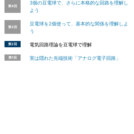
3個の豆電球で、さらに本格的な回路を理解し
第4回
よう
豆電球を2個使って、基本的な関係を理解しよ
第3回
う
電気回路理論を豆電球で理解
第2回
実は隠れた先端技術「アナログ電子回路」
第1回