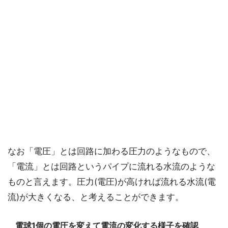
なお「電圧」とは回路に加わる圧力のようなもので、
「電流」とは回路というパイプに流れる水流のような
ものと言えます。圧力(電圧)が高ければ流れる水流(電
流)が大きくなる、と考えることができます。
電球1個の電圧を変えて電流の変化する様子を確認