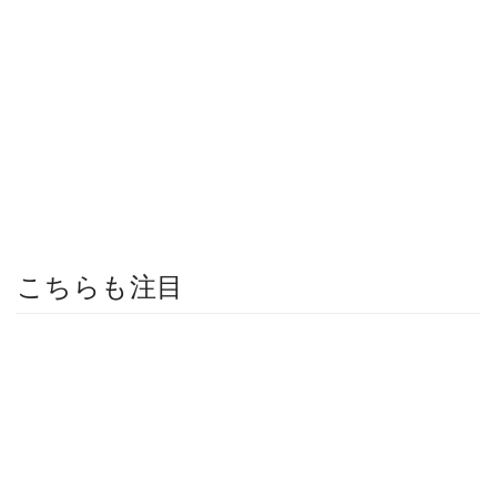
こちらも注目