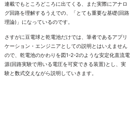
連載でもところどころに出てくる、また実際にアナロ
グ回路を理解するうえでの、「とても重要な基礎(回路
理論)」になっているのです。
さすがに豆電球と乾電池だけでは、筆者であるアプリ
ケーション・エンジニアとしての説明とはいえません
ので、乾電池のかわりを図1-2-2のような安定化直流電
源(回路実験で用いる電圧を可変できる装置)とし、実
験と数式交えながら説明していきます。