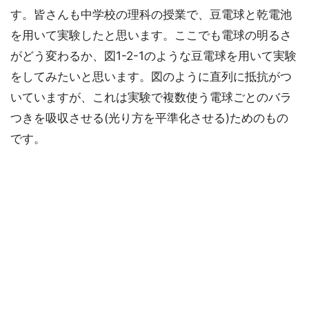
す。皆さんも中学校の理科の授業で、豆電球と乾電池
を用いて実験したと思います。ここでも電球の明るさ
がどう変わるか、図1-2-1のような豆電球を用いて実験
をしてみたいと思います。図のように直列に抵抗がつ
いていますが、これは実験で複数使う電球ごとのバラ
つきを吸収させる(光り方を平準化させる)ためのもの
です。