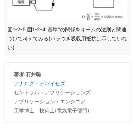
図1-2-5 図1-2-4"基準"の関係をオームの法則と関連
づけて考えてみる(バラつき吸収用抵抗は示していな
い)
著者:石井聡
アナログ・デバイセズ
セントラル・アプリケーションズ
アプリケーション・エンジニア
工学博士 技術士(電気電子部門)