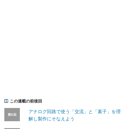
この連載の前後回
アナログ回路で使う「交流」と「素子」を理
第5回
解し製作にそなえよう