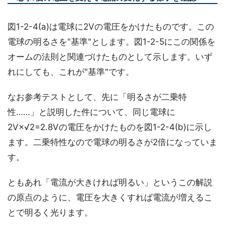
図1-2-4(a)は電球に2Vの電圧をかけたものです。この
電球の明るさを"基準"とします。図1-2-5にこの関係を
オームの法則と関連づけたものとして示します。いず
れにしても、これが"基準"です。
なお参考テストとして、先に「明るさが二乗特
性……」と説明した件について、同じ電球に
2V×√2=2.8Vの電圧をかけたものを図1-2-4(b)に示し
ます。二乗特性なので電球の明るさが2倍になっていま
す。
ともあれ「電流が大きければ明るい」というこの解説
の原点のように、電圧を大きくすれば電流が増えるこ
とで明るく光ります。