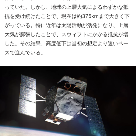
っていた。しかし、地球の上層大気によるわずかな抵
抗を受け続けたことで、現在は約375kmまで大きく下
がっている。特に近年は太陽活動が活発になり、上層
大気が膨張したことで、スウィフトにかかる抵抗が増
した。その結果、高度低下は当初の想定より速いペー
スで進んでいる。