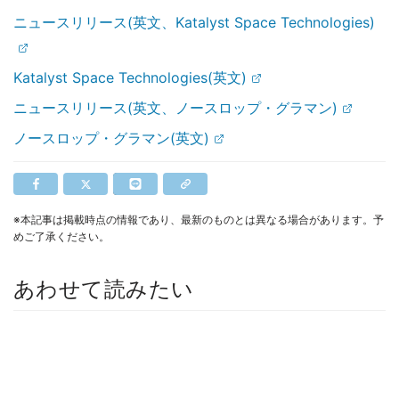
ニュースリリース(英文、Katalyst Space Technologies)
Katalyst Space Technologies(英文)
ニュースリリース(英文、ノースロップ・グラマン)
ノースロップ・グラマン(英文)
※本記事は掲載時点の情報であり、最新のものとは異なる場合があります。予
めご了承ください。
あわせて読みたい