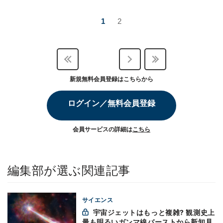
1
2
新規無料会員登録はこちらから
ログイン／無料会員登録
会員サービスの詳細は
こちら
編集部が選ぶ関連記事
サイエンス
宇宙ジェットはもっと複雑? 観測史上
最も明るいガンマ線バーストから新知見