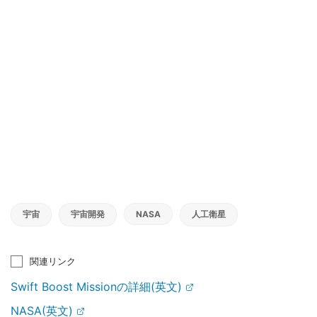
宇宙
宇宙開発
NASA
人工衛星
関連リンク
Swift Boost Missionの詳細(英文)
NASA(英文)