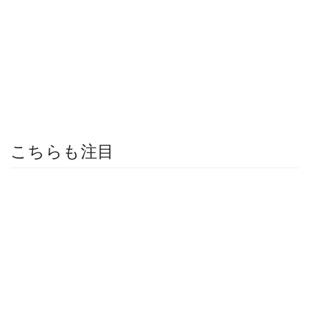
こちらも注目