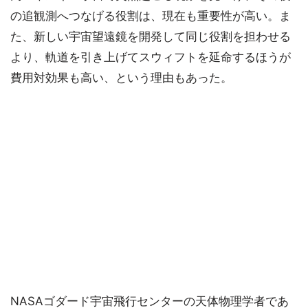
の追観測へつなげる役割は、現在も重要性が高い。ま
た、新しい宇宙望遠鏡を開発して同じ役割を担わせる
より、軌道を引き上げてスウィフトを延命するほうが
費用対効果も高い、という理由もあった。
NASAゴダード宇宙飛行センターの天体物理学者であ