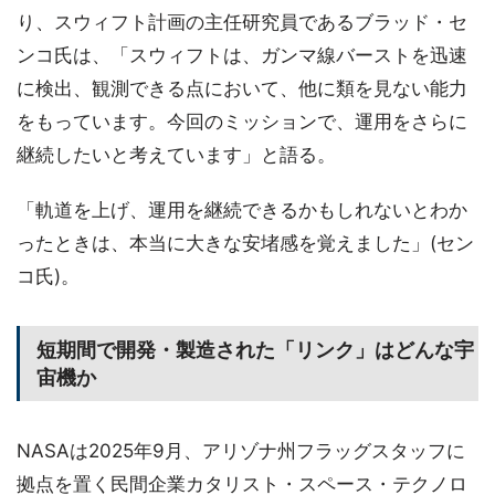
り、スウィフト計画の主任研究員であるブラッド・セ
ンコ氏は、「スウィフトは、ガンマ線バーストを迅速
に検出、観測できる点において、他に類を見ない能力
をもっています。今回のミッションで、運用をさらに
継続したいと考えています」と語る。
「軌道を上げ、運用を継続できるかもしれないとわか
ったときは、本当に大きな安堵感を覚えました」(セン
コ氏)。
短期間で開発・製造された「リンク」はどんな宇
宙機か
NASAは2025年9月、アリゾナ州フラッグスタッフに
拠点を置く民間企業カタリスト・スペース・テクノロ