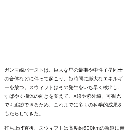
ガンマ線バーストは、巨大な星の最期や中性子星同士
の合体などに伴って起こり、短時間に膨大なエネルギ
ーを放つ。スウィフトはその発生をいち早く検出し、
すばやく機体の向きを変えて、X線や紫外線、可視光
でも追跡できるため、これまでに多くの科学的成果を
もたらしてきた。
打ち上げ直後、スウィフトは高度約600kmの軌道に乗