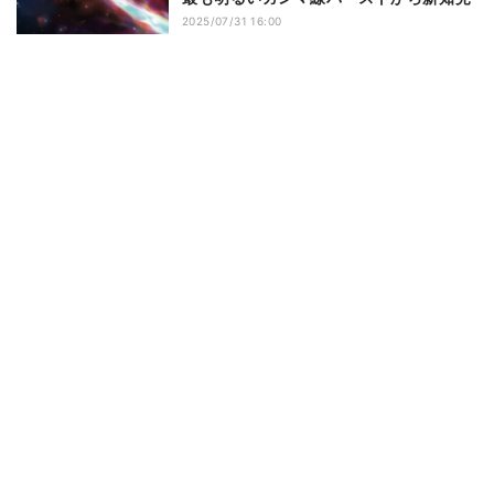
2025/07/31 16:00