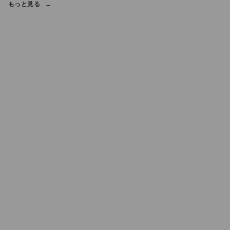
もっと見る