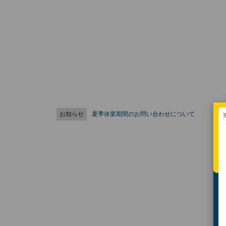
お知らせ
夏季休業期間のお問い合わせについて