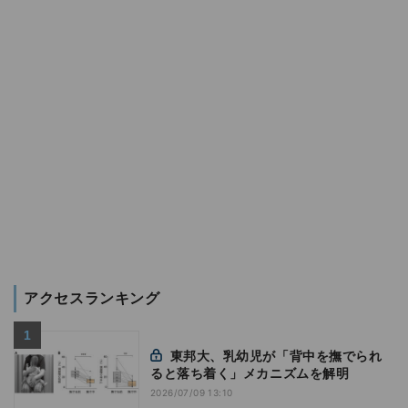
アクセスランキング
東邦大、乳幼児が「背中を撫でられ
ると落ち着く」メカニズムを解明
2026/07/09 13:10