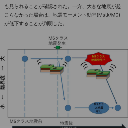
も見られることが確認された。一方、大きな地震が起
こらなかった場合は、地震モーメント効率(Mstk/M0)
が低下することが判明した。