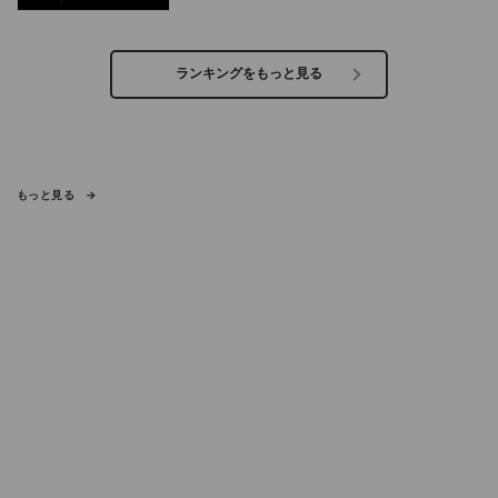
ランキングをもっと見る
もっと見る