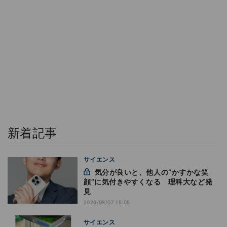
新着記事
サイエンス
気分が良いと、他人の“かすかな笑
顔”に気付きやすくなる 理科大など発
見
2026/08/07 15:05
サイエンス