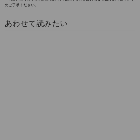
めご了承ください。
あわせて読みたい