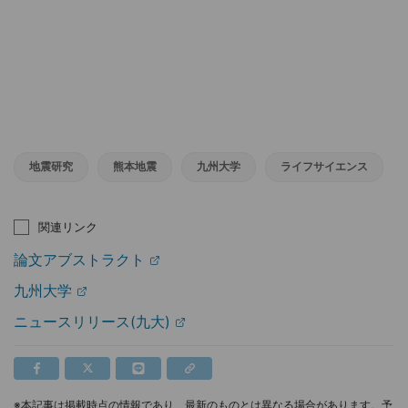
地震研究
熊本地震
九州大学
ライフサイエンス
関連リンク
論文アブストラクト
九州大学
ニュースリリース(九大)
※本記事は掲載時点の情報であり、最新のものとは異なる場合があります。予