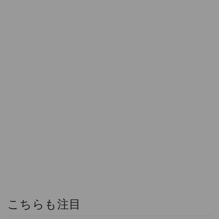
こちらも注目