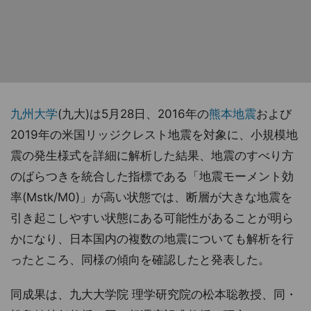
九州大学
(九大)は5月28日、2016年の
熊本地震
および
2019年の米国リッジクレスト地震を対象に、小規模地
震の発生様式を詳細に解析した結果、地震のすべり方
のばらつきを統合した指標である「地震モーメント効
率(Mstk/M0)」が高い状態では、断層が大きな地震を
引き起こしやすい状態にある可能性があることが明ら
かになり、日本国内の複数の地震についても解析を行
ったところ、同様の傾向を確認したと発表した。
同成果は、九大大学院 理学研究院の松本聡教授、同・