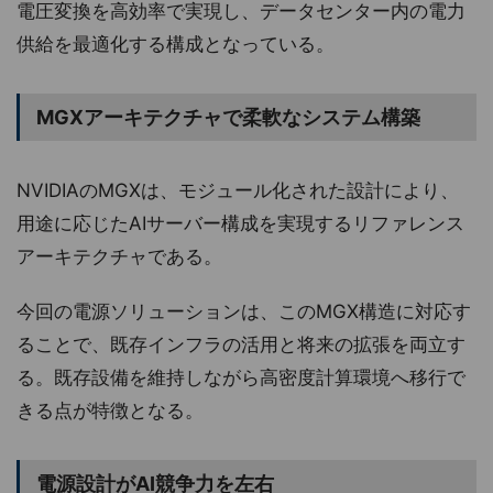
電圧変換を高効率で実現し、データセンター内の電力
供給を最適化する構成となっている。
MGXアーキテクチャで柔軟なシステム構築
NVIDIAのMGXは、モジュール化された設計により、
用途に応じたAIサーバー構成を実現するリファレンス
アーキテクチャである。
今回の電源ソリューションは、このMGX構造に対応す
ることで、既存インフラの活用と将来の拡張を両立す
る。既存設備を維持しながら高密度計算環境へ移行で
きる点が特徴となる。
電源設計がAI競争力を左右