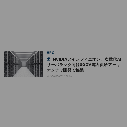
HPC
NVIDIAとインフィニオン、次世代AI
サーバラック向け800V電力供給アーキ
テクチャ開発で協業
2025/05/21 19:42