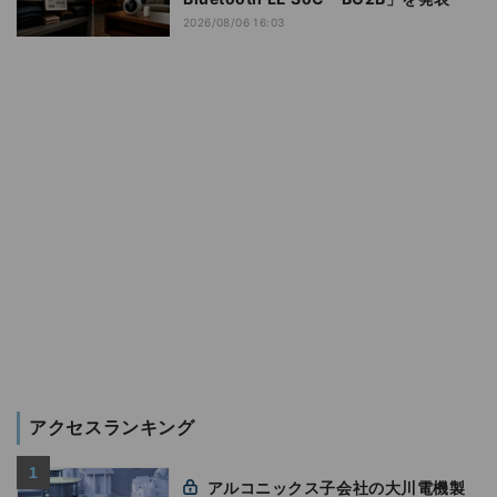
2026/08/06 16:03
アクセスランキング
アルコニックス子会社の大川電機製