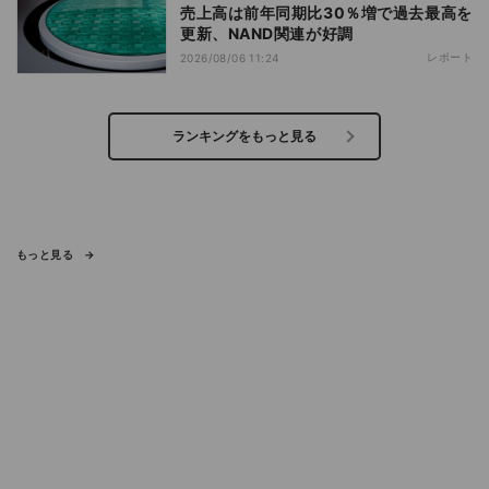
売上高は前年同期比30％増で過去最高を
更新、NAND関連が好調
レポート
2026/08/06 11:24
ランキングをもっと見る
もっと見る