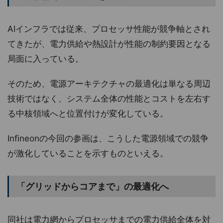
AIインフラでは従来、プロセッサ性能が競争軸とされ
てきたが、電力供給や熱設計が性能の制約要因となる
局面に入っている。
そのため、電源アーキテクチャの最適化は単なる周辺
技術ではなく、システム全体の性能とコストを左右す
る中核領域へと位置付けが変化している。
Infineonの今回の参画は、こうした電源領域での競争
が激化していることを示すものといえる。
「グリッドからコアまで」の最適化へ
同社は電力網からプロセッサまでの電力供給全体を対