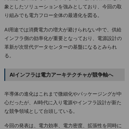
象としたソリューションを強みとしており、今回の取
り組みでも電力フロー全体の最適化を図る。
AI用途では消費電力の増大が避けられない中で、供給
インフラ側の効率化が重要となっており、電源設計の
革新が次世代データセンターの基盤になるとみられ
る。
AIインフラは電力アーキテクチャが競争軸へ
半導体の進化はこれまで微細化やパッケージングが中
心だったが、AI時代に入り電源やインフラ設計が新た
な競争領域として台頭している。
今回の発表は、電力効率、電力密度、拡張性を同時に