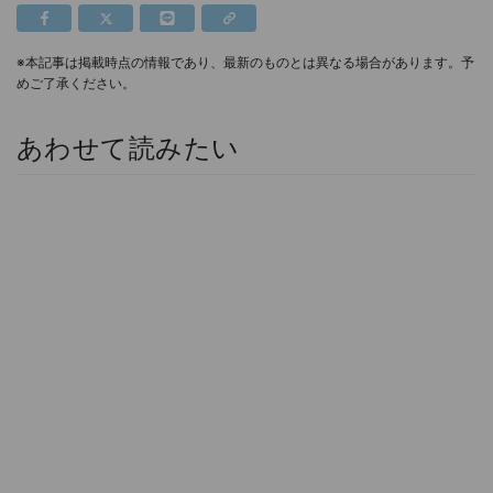
※本記事は掲載時点の情報であり、最新のものとは異なる場合があります。予
めご了承ください。
あわせて読みたい