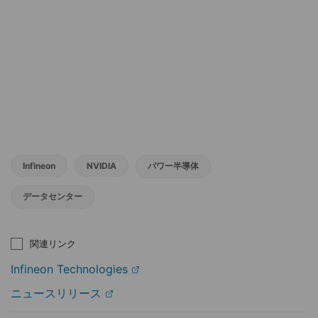
Infineon
NVIDIA
パワー半導体
データセンター
関連リンク
Infineon Technologies
ニュースリリース