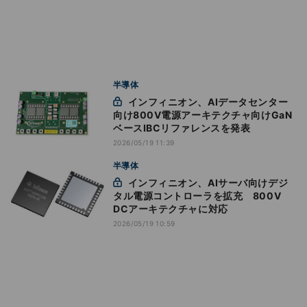
半導体
インフィニオン、AIデータセンター
向け800V電源アーキテクチャ向けGaN
ベースIBCリファレンスを発表
2026/05/19 11:39
半導体
インフィニオン、AIサーバ向けデジ
タル電源コントローラを拡充 800V
DCアーキテクチャに対応
2026/05/19 10:59