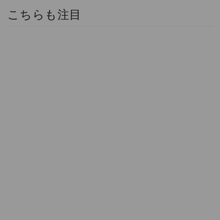
こちらも注目