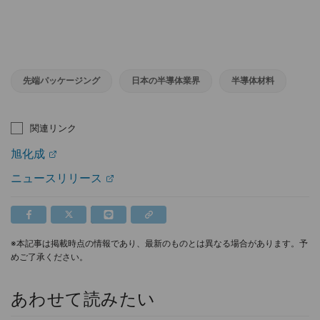
先端パッケージング
日本の半導体業界
半導体材料
関連リンク
旭化成
ニュースリリース
※本記事は掲載時点の情報であり、最新のものとは異なる場合があります。予
めご了承ください。
あわせて読みたい