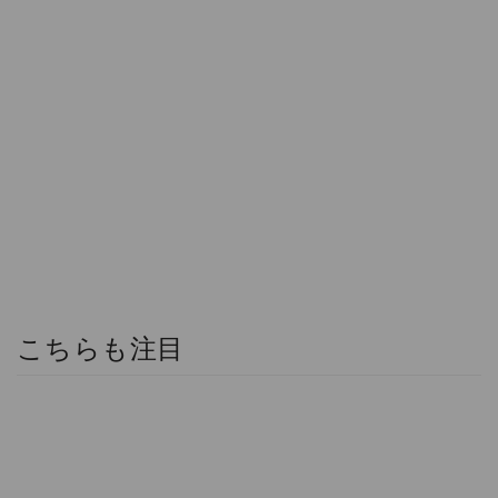
こちらも注目