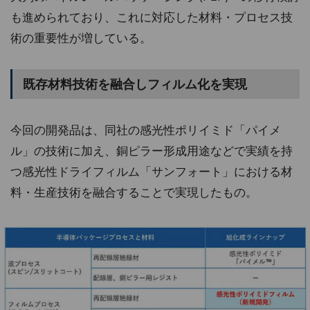
も進められており、これに対応した材料・プロセス技
術の重要性が増している。
既存材料技術を融合しフィルム化を実現
今回の開発品は、同社の感光性ポリイミド「パイメ
ル」の技術に加え、銅ピラー形成用途などで実績を持
つ感光性ドライフィルム「サンフォート」における材
料・生産技術を融合することで実現したもの。