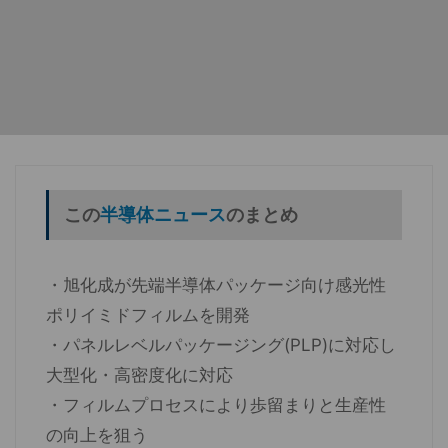
この
半導体ニュース
のまとめ
・旭化成が先端半導体パッケージ向け感光性
ポリイミドフィルムを開発
・パネルレベルパッケージング(PLP)に対応し
大型化・高密度化に対応
・フィルムプロセスにより歩留まりと生産性
の向上を狙う