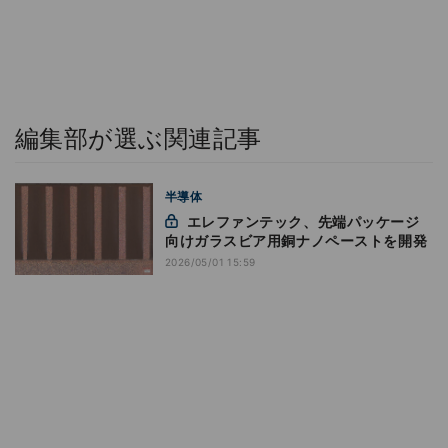
編集部が選ぶ関連記事
半導体
エレファンテック、先端パッケージ
向けガラスビア用銅ナノペーストを開発
2026/05/01 15:59