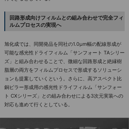
回路形成向けフィルムとの組み合わせで完全フィ
ルムプロセスの実現へ
旭化成では、同開発品を同社の1.0μm幅の配線形成が
可能な感光性ドライフィルム「サンフォート TAシリー
ズ」と組み合わせることで、微細な回路形成と絶縁樹
脂層の両方をフィルムプロセスで形成するソリューシ
ョンも提案していくという。さらに、高アスペクト比
銅ピラー形成用の感光性ドライフィルム「サンフォー
ト CXシリーズ」との組み合わせによる3次元実装への
対応も進めて行くとしている。