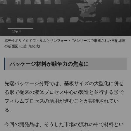
感光性ポリイミドフィルムとサンフォート TAシリーズで形成された再配線層
の断面図 (出所:旭化成)
パッケージ材料が競争力の焦点に
先端パッケージ分野では、基板サイズの大型化に併せ
る形で従来の液体プロセス中心の製造と並行する形で
フィルムプロセスの活用が進むことが期待されてい
る。
今回の開発品は、そうした市場の流れの中で材料とい