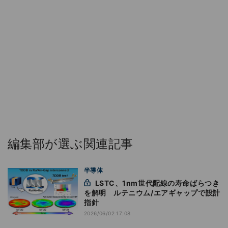
編集部が選ぶ関連記事
半導体
LSTC、1nm世代配線の寿命ばらつき
を解明 ルテニウム/エアギャップで設計
指針
2026/06/02 17:08