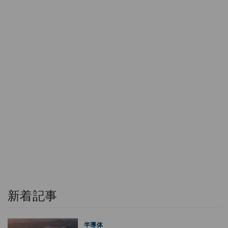
新着記事
半導体