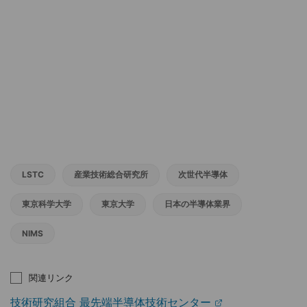
LSTC
産業技術総合研究所
次世代半導体
東京科学大学
東京大学
日本の半導体業界
NIMS
関連リンク
技術研究組合 最先端半導体技術センター