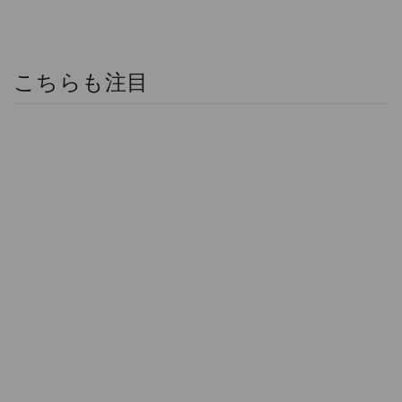
こちらも注目