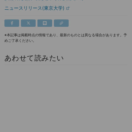
ニュースリリース(東京大学)
※本記事は掲載時点の情報であり、最新のものとは異なる場合があります。予
めご了承ください。
あわせて読みたい