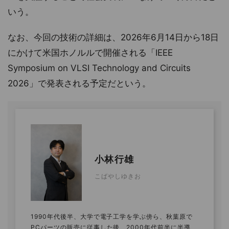
いう。
なお、今回の技術の詳細は、2026年6月14日から18日
にかけて米国ホノルルで開催される「IEEE
Symposium on VLSI Technology and Circuits
2026」で発表される予定だという。
小林行雄
こばやしゆきお
1990年代後半、大学で電子工学を学ぶ傍ら、秋葉原で
PCパーツの販売に従事した後、2000年代前半に半導