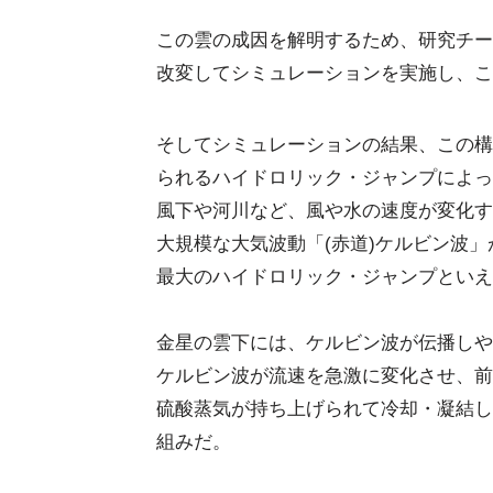
この雲の成因を解明するため、研究チー
改変してシミュレーションを実施し、こ
そしてシミュレーションの結果、この構
られるハイドロリック・ジャンプによっ
風下や河川など、風や水の速度が変化す
大規模な大気波動「(赤道)ケルビン波
最大のハイドロリック・ジャンプといえ
金星の雲下には、ケルビン波が伝播しや
ケルビン波が流速を急激に変化させ、前
硫酸蒸気が持ち上げられて冷却・凝結し
組みだ。