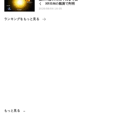
く XRISMの観測で判明
2026/08/06 18:05
ランキングをもっと見る
もっと見る