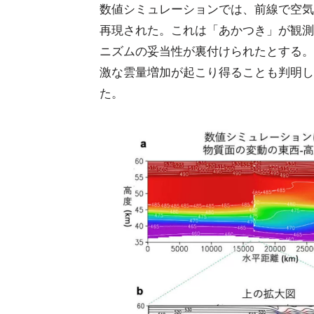
数値シミュレーションでは、前線で空気
再現された。これは「あかつき」が観測
ニズムの妥当性が裏付けられたとする。
激な雲量増加が起こり得ることも判明し
た。