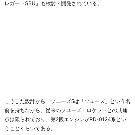
レガートSBU」も検討・開発されている。
こうした設計から、ソユーズ5は「ソユーズ」という名
前を持ちながら、従来のソユーズ・ロケットとの共通
点は限られており、第2段エンジンがRD-0124系とい
うことくらいである。