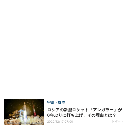
宇宙・航空
ロシアの新型ロケット「アンガラー」が
6年ぶりに打ち上げ、その理由とは？
レポート
2020/12/17 07:00