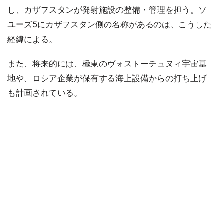
し、カザフスタンが発射施設の整備・管理を担う。ソ
ユーズ5にカザフスタン側の名称があるのは、こうした
経緯による。
また、将来的には、極東のヴォストーチュヌィ宇宙基
地や、ロシア企業が保有する海上設備からの打ち上げ
も計画されている。