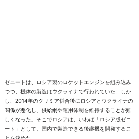
ゼニートは、ロシア製のロケットエンジンを組み込み
つつ、機体の製造はウクライナで行われていた。しか
し、2014年のクリミア併合後にロシアとウクライナの
関係が悪化し、供給網や運用体制を維持することが難
しくなった。そこでロシアは、いわば「ロシア版ゼニ
ート」として、国内で製造できる後継機を開発するこ
とを決めた。