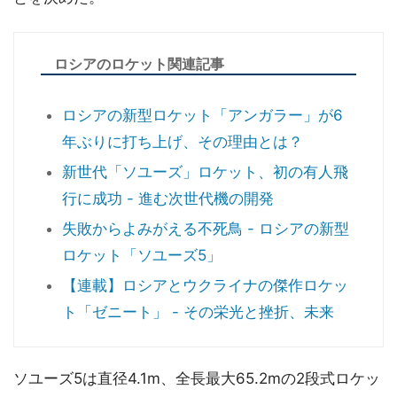
ロシアのロケット関連記事
ロシアの新型ロケット「アンガラー」が6
年ぶりに打ち上げ、その理由とは？
新世代「ソユーズ」ロケット、初の有人飛
行に成功 - 進む次世代機の開発
失敗からよみがえる不死鳥 - ロシアの新型
ロケット「ソユーズ5」
【連載】ロシアとウクライナの傑作ロケッ
ト「ゼニート」 - その栄光と挫折、未来
ソユーズ5は直径4.1m、全長最大65.2mの2段式ロケッ