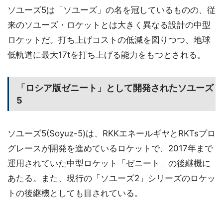
ソユーズ5は「ソユーズ」の名を冠しているものの、従
来のソユーズ・ロケットとは大きく異なる設計の中型
ロケットだ。打ち上げコストの低減を図りつつ、地球
低軌道に最大17tを打ち上げる能力をもつとされる。
「ロシア版ゼニート」として開発されたソユーズ
5
ソユーズ5(Soyuz-5)は、RKKエネールギヤとRKTsプロ
グレースが開発を進めているロケットで、2017年まで
運用されていた中型ロケット「ゼニート」の後継機に
あたる。また、現行の「ソユーズ2」シリーズのロケッ
トの後継機としても目されている。