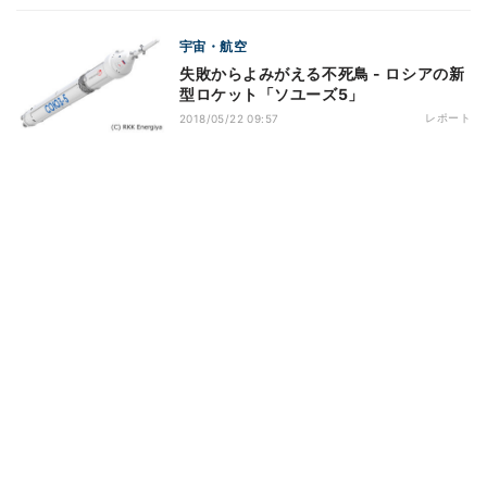
宇宙・航空
失敗からよみがえる不死鳥 - ロシアの新
型ロケット「ソユーズ5」
レポート
2018/05/22 09:57