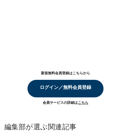
新規無料会員登録はこちらから
ログイン／無料会員登録
会員サービスの詳細は
こちら
編集部が選ぶ関連記事