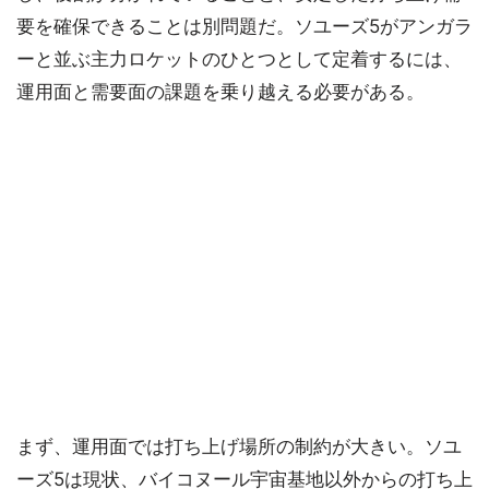
要を確保できることは別問題だ。ソユーズ5がアンガラ
ーと並ぶ主力ロケットのひとつとして定着するには、
運用面と需要面の課題を乗り越える必要がある。
まず、運用面では打ち上げ場所の制約が大きい。ソユ
ーズ5は現状、バイコヌール宇宙基地以外からの打ち上