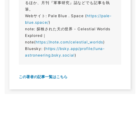
るほか、月刊『軍事研究』誌などでも記事を執
筆。
Webサイト: Pale Blue . Space (
https://pale-
blue.space/
)
note: 探検された天の世界 - Celestial Worlds
Explored｜
note(
https://note.com/celestial_worlds
)
Bluesky: (
https://bsky.app/profile/luna-
astroneering.bsky.social
)
この著者の記事一覧はこちら