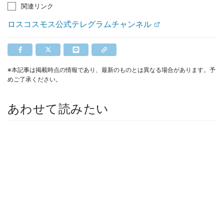
関連リンク
ロスコスモス公式テレグラムチャンネル
※本記事は掲載時点の情報であり、最新のものとは異なる場合があります。予
めご了承ください。
あわせて読みたい